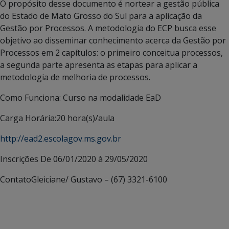
O propósito desse documento é nortear a gestão pública
do Estado de Mato Grosso do Sul para a aplicação da
Gestão por Processos. A metodologia do ECP busca esse
objetivo ao disseminar conhecimento acerca da Gestão por
Processos em 2 capítulos: o primeiro conceitua processos,
a segunda parte apresenta as etapas para aplicar a
metodologia de melhoria de processos.
Como Funciona:
Curso na modalidade EaD
Carga Horária:
20 hora(s)/aula
http://ead2.escolagov.ms.gov.br
Inscrições
De 06/01/2020 à 29/05/2020
Contato
Gleiciane/ Gustavo – (67) 3321-6100