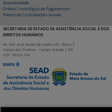
Acessibilidade
Ordem Cronológica de Pagamentos
Planos de Contratações Anuais
SECRETARIA DE ESTADO DE ASSISTÊNCIA SOCIAL E DOS
DIREITOS HUMANOS
Av. Des. José Nunes da Cunha S/N - Bloco 3
Parque dos Poderes - Campo Grande | MS
CEP.: 79.031-310
MAPA
SETDIG | Secretaria-
Executiva de
Transformação Digital