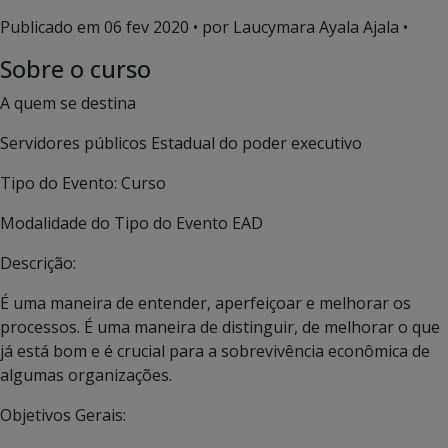
Publicado em
06 fev 2020
• por Laucymara Ayala Ajala •
Sobre o curso
A quem se destina
Servidores públicos Estadual do poder executivo
Tipo do Evento:
Curso
Modalidade do Tipo do Evento
EAD
Descrição:
É uma maneira de entender, aperfeiçoar
e melhorar os
processos. É uma maneira de distinguir, de melhorar o que
já está bom e é crucial para a sobrevivência econômica de
algumas organizações.
Objetivos Gerais: