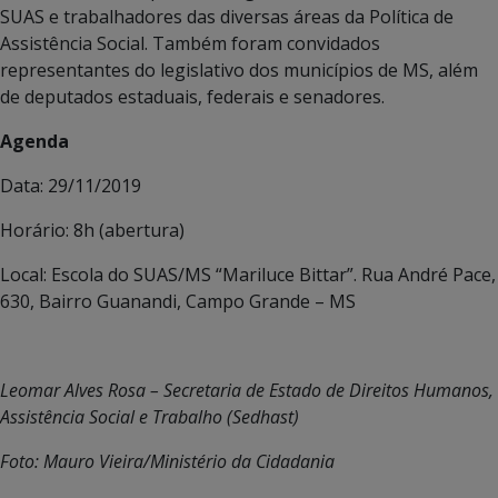
SUAS e trabalhadores das diversas áreas da Política de
Assistência Social. Também foram convidados
representantes do legislativo dos municípios de MS, além
de deputados estaduais, federais e senadores.
Agenda
Data: 29/11/2019
Horário: 8h (abertura)
Local: Escola do SUAS/MS “Mariluce Bittar”. Rua André Pace,
630, Bairro Guanandi, Campo Grande – MS
Leomar Alves Rosa – Secretaria de Estado de Direitos Humanos,
Assistência Social e Trabalho (Sedhast)
Foto: Mauro Vieira/Ministério da Cidadania