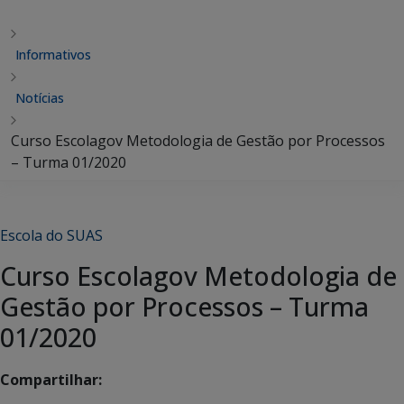
Informativos
Notícias
Curso Escolagov Metodologia de Gestão por Processos
– Turma 01/2020
Escola do SUAS
Curso Escolagov Metodologia de
Gestão por Processos – Turma
01/2020
Compartilhar: