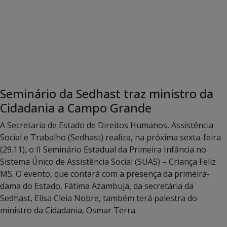
Seminário da Sedhast traz ministro da
Cidadania a Campo Grande
A Secretaria de Estado de Direitos Humanos, Assistência
Social e Trabalho (Sedhast) realiza, na próxima sexta-feira
(29.11), o II Seminário Estadual da Primeira Infância no
Sistema Único de Assistência Social (SUAS) – Criança Feliz
MS. O evento, que contará com a presença da primeira-
dama do Estado, Fátima Azambuja, da secretária da
Sedhast, Elisa Cleia Nobre, também terá palestra do
ministro da Cidadania, Osmar Terra.