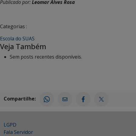
Publicado por:
Leomar Alves Rosa
Categorias :
Escola do SUAS
Veja Também
Sem posts recentes disponíveis.
Compartilhe:
LGPD
Fala Servidor