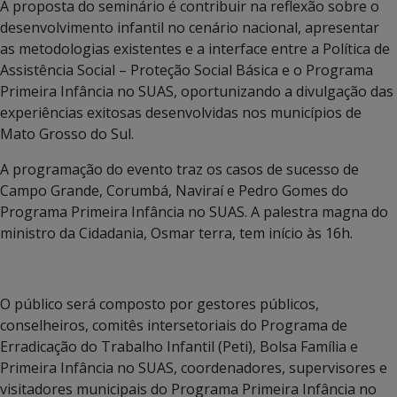
A proposta do seminário é contribuir na reflexão sobre o
desenvolvimento infantil no cenário nacional, apresentar
as metodologias existentes e a interface entre a Política de
Assistência Social – Proteção Social Básica e o Programa
Primeira Infância no SUAS, oportunizando a divulgação das
experiências exitosas desenvolvidas nos municípios de
Mato Grosso do Sul.
A programação do evento traz os casos de sucesso de
Campo Grande, Corumbá, Naviraí e Pedro Gomes do
Programa Primeira Infância no SUAS. A palestra magna do
ministro da Cidadania, Osmar terra, tem início às 16h.
O público será composto por gestores públicos,
conselheiros, comitês intersetoriais do Programa de
Erradicação do Trabalho Infantil (Peti), Bolsa Família e
Primeira Infância no SUAS, coordenadores, supervisores e
visitadores municipais do Programa Primeira Infância no