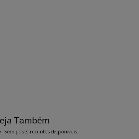
eja Também
Sem posts recentes disponíveis.