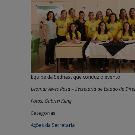
Equipe da Sedhast que conduz o evento
Leomar Alves Rosa – Secretaria de Estado de Dire
Fotos: Gabriel Kling
Categorias :
Ações da Secretaria