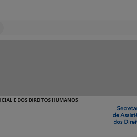
SOCIAL E DOS DIREITOS HUMANOS