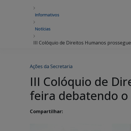
Informativos
Notícias
III Colóquio de Direitos Humanos prossegue
Ações da Secretaria
III Colóquio de D
feira debatendo o
Compartilhar: