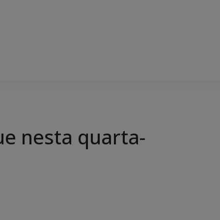
ue nesta quarta-