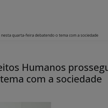
 nesta quarta-feira debatendo o tema com a sociedade
ireitos Humanos prosseg
 tema com a sociedade