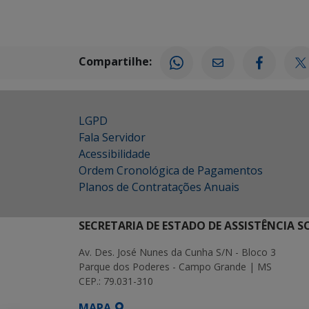
Compartilhe:
LGPD
Fala Servidor
Acessibilidade
Ordem Cronológica de Pagamentos
Planos de Contratações Anuais
SECRETARIA DE ESTADO DE ASSISTÊNCIA 
Av. Des. José Nunes da Cunha S/N - Bloco 3
Parque dos Poderes - Campo Grande | MS
CEP.: 79.031-310
MAPA