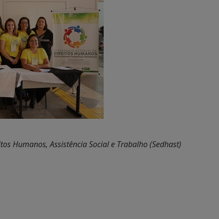
itos Humanos, Assistência Social e Trabalho (Sedhast)