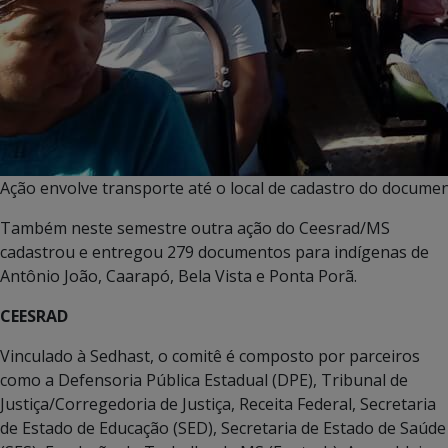
Ação envolve transporte até o local de cadastro do docume
Também neste semestre outra ação do Ceesrad/MS
cadastrou e entregou 279 documentos para indígenas de
Antônio João, Caarapó, Bela Vista e Ponta Porã.
CEESRAD
Vinculado à Sedhast, o comitê é composto por parceiros
como a Defensoria Pública Estadual (DPE), Tribunal de
Justiça/Corregedoria de Justiça, Receita Federal, Secretaria
de Estado de Educação (SED), Secretaria de Estado de Saúde