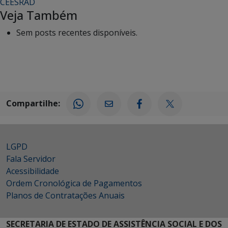
CEESRAD
Veja Também
Sem posts recentes disponíveis.
Compartilhe:
LGPD
Fala Servidor
Acessibilidade
Ordem Cronológica de Pagamentos
Planos de Contratações Anuais
SECRETARIA DE ESTADO DE ASSISTÊNCIA SOCIAL E DOS