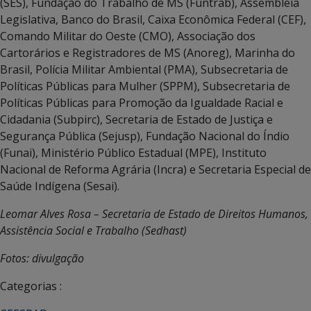
(SES), Fundação do Trabalho de MS (Funtrab), Assembleia
Legislativa, Banco do Brasil, Caixa Econômica Federal (CEF),
Comando Militar do Oeste (CMO), Associação dos
Cartorários e Registradores de MS (Anoreg), Marinha do
Brasil, Polícia Militar Ambiental (PMA), Subsecretaria de
Políticas Públicas para Mulher (SPPM), Subsecretaria de
Políticas Públicas para Promoção da Igualdade Racial e
Cidadania (Subpirc), Secretaria de Estado de Justiça e
Segurança Pública (Sejusp), Fundação Nacional do Índio
(Funai), Ministério Público Estadual (MPE), Instituto
Nacional de Reforma Agrária (Incra) e Secretaria Especial de
Saúde Indígena (Sesai).
Leomar Alves Rosa – Secretaria de Estado de Direitos Humanos,
Assistência Social e Trabalho (Sedhast)
Fotos: divulgação
Categorias :