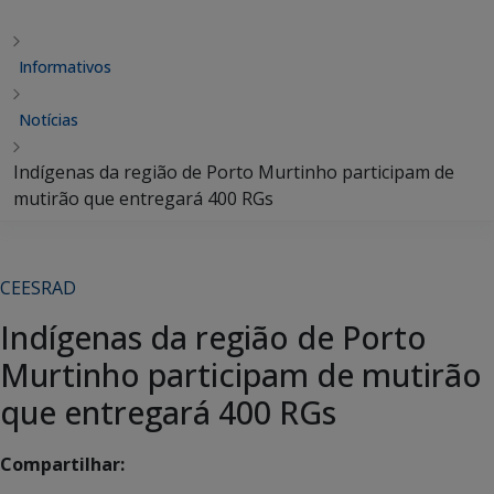
Informativos
Notícias
Indígenas da região de Porto Murtinho participam de
mutirão que entregará 400 RGs
CEESRAD
Indígenas da região de Porto
Murtinho participam de mutirão
que entregará 400 RGs
Compartilhar: