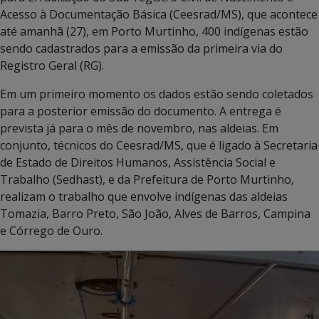
Acesso à Documentação Básica (Ceesrad/MS), que acontece
até amanhã (27), em Porto Murtinho, 400 indígenas estão
sendo cadastrados para a emissão da primeira via do
Registro Geral (RG).
Em um primeiro momento os dados estão sendo coletados
para a posterior emissão do documento. A entrega é
prevista já para o mês de novembro, nas aldeias. Em
conjunto, técnicos do Ceesrad/MS, que é ligado à Secretaria
de Estado de Direitos Humanos, Assistência Social e
Trabalho (Sedhast), e da Prefeitura de Porto Murtinho,
realizam o trabalho que envolve indígenas das aldeias
Tomazia, Barro Preto, São João, Alves de Barros, Campina
e Córrego de Ouro.