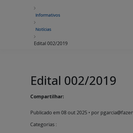
Informativos
Notícias
Edital 002/2019
Edital 002/2019
Compartilhar:
Publicado em
08 out 2025
• por pgarcia@fazen
Categorias :