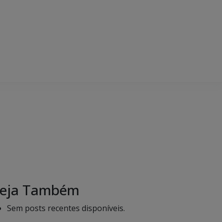
eja Também
Sem posts recentes disponíveis.