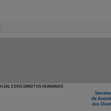
SOCIAL E DOS DIREITOS HUMANOS