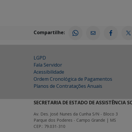
Compartilhe:
LGPD
Fala Servidor
Acessibilidade
Ordem Cronológica de Pagamentos
Planos de Contratações Anuais
SECRETARIA DE ESTADO DE ASSISTÊNCIA 
Av. Des. José Nunes da Cunha S/N - Bloco 3
Parque dos Poderes - Campo Grande | MS
CEP.: 79.031-310