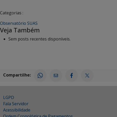
Categorias :
Observatório SUAS
Veja Também
Sem posts recentes disponíveis.
Compartilhe:
LGPD
Fala Servidor
Acessibilidade
Ordem Cronológica de Pagamentos