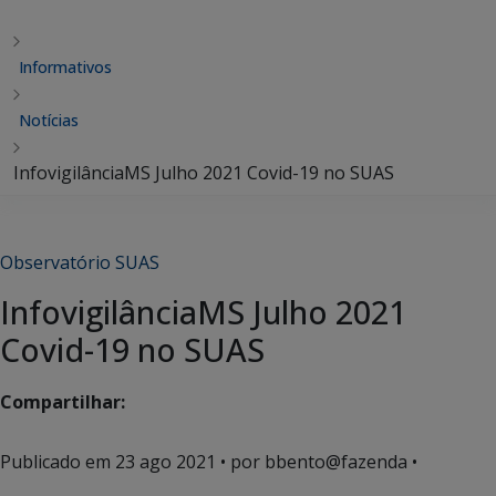
Informativos
Notícias
InfovigilânciaMS Julho 2021 Covid-19 no SUAS
Observatório SUAS
InfovigilânciaMS Julho 2021
Covid-19 no SUAS
Compartilhar:
Publicado em
23 ago 2021
• por bbento@fazenda •