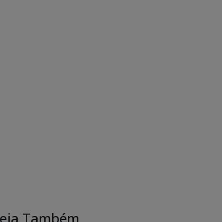
eja Também