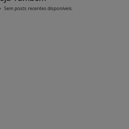
Sem posts recentes disponíveis.