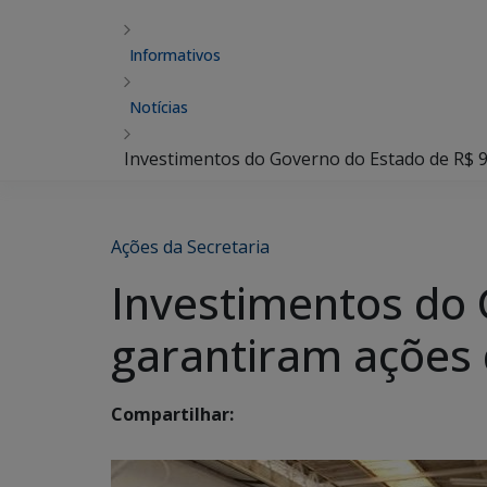
Informativos
Notícias
Investimentos do Governo do Estado de R$ 9
Ações da Secretaria
Investimentos do 
garantiram ações 
Compartilhar: