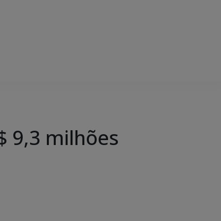
$ 9,3 milhões