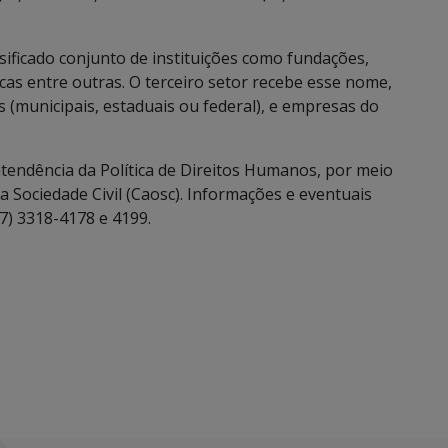
sificado conjunto de instituições como fundações,
icas entre outras. O terceiro setor recebe esse nome,
 (municipais, estaduais ou federal), e empresas do
tendência da Política de Direitos Humanos, por meio
 Sociedade Civil (Caosc). Informações e eventuais
7) 3318-4178 e 4199.