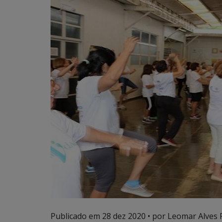
Publicado em
28 dez 2020
• por Leomar Alves 