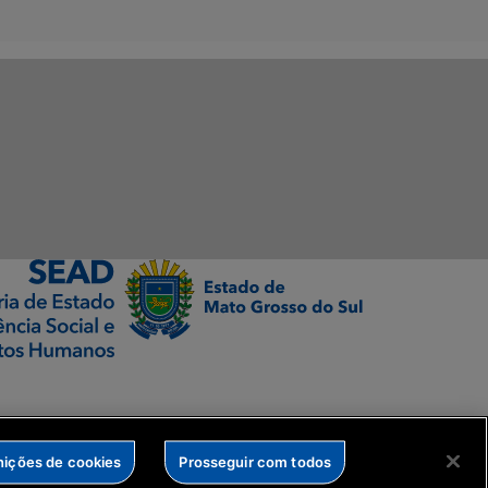
nições de cookies
Prosseguir com todos