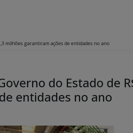
,3 milhões garantiram ações de entidades no ano
Governo do Estado de R
de entidades no ano