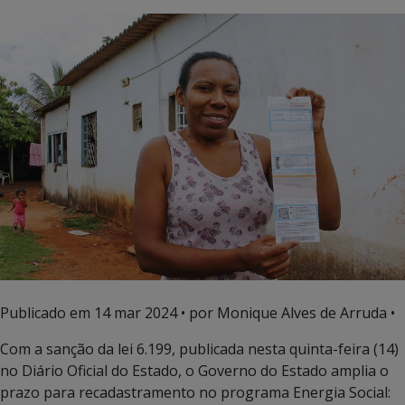
Publicado em
14 mar 2024
• por Monique Alves de Arruda •
Com a sanção da lei 6.199, publicada nesta quinta-feira (14)
no Diário Oficial do Estado, o Governo do Estado amplia o
prazo para recadastramento no programa Energia Social: