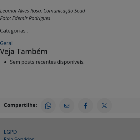
Leomar Alves Rosa, Comunicação Sead
Foto: Edemir Rodrigues
Categorias :
Geral
Veja Também
Sem posts recentes disponíveis.
Compartilhe:
LGPD
Fala Servidor