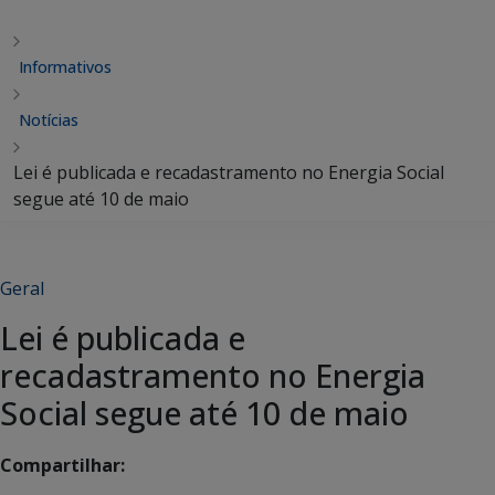
Informativos
Notícias
Lei é publicada e recadastramento no Energia Social
segue até 10 de maio
Geral
Lei é publicada e
recadastramento no Energia
Social segue até 10 de maio
Compartilhar: