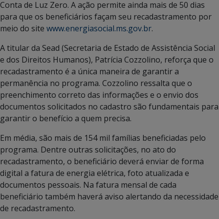
Conta de Luz Zero. A ação permite ainda mais de 50 dias
para que os beneficiários façam seu recadastramento por
meio do site
www.energiasocial.ms.gov.br
.
A titular da Sead (Secretaria de Estado de Assistência Social
e dos Direitos Humanos), Patrícia Cozzolino, reforça que o
recadastramento é a única maneira de garantir a
permanência no programa. Cozzolino ressalta que o
preenchimento correto das informações e o envio dos
documentos solicitados no cadastro são fundamentais para
garantir o benefício a quem precisa.
Em média, são mais de 154 mil famílias beneficiadas pelo
programa. Dentre outras solicitações, no ato do
recadastramento, o beneficiário deverá enviar de forma
digital a fatura de energia elétrica, foto atualizada e
documentos pessoais. Na fatura mensal de cada
beneficiário também haverá aviso alertando da necessidade
de recadastramento.