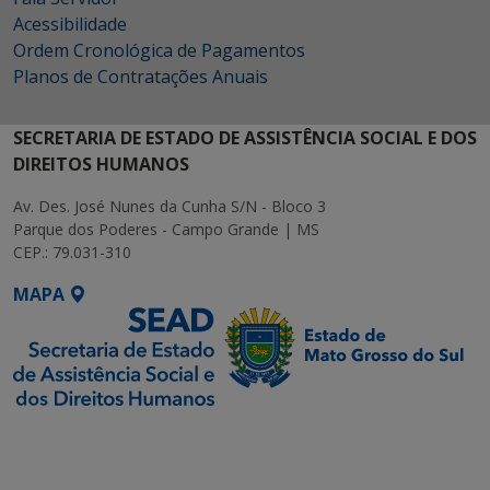
Acessibilidade
Ordem Cronológica de Pagamentos
Planos de Contratações Anuais
SECRETARIA DE ESTADO DE ASSISTÊNCIA SOCIAL E DOS
DIREITOS HUMANOS
Av. Des. José Nunes da Cunha S/N - Bloco 3
Parque dos Poderes - Campo Grande | MS
CEP.: 79.031-310
MAPA
SETDIG | Secretaria-
Executiva de
Transformação Digital