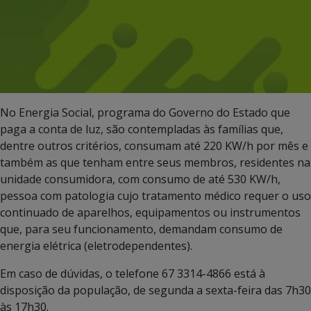
No Energia Social, programa do Governo do Estado que
paga a conta de luz, são contempladas às famílias que,
dentre outros critérios, consumam até 220 KW/h por mês e
também as que tenham entre seus membros, residentes na
unidade consumidora, com consumo de até 530 KW/h,
pessoa com patologia cujo tratamento médico requer o uso
continuado de aparelhos, equipamentos ou instrumentos
que, para seu funcionamento, demandam consumo de
energia elétrica (eletrodependentes).
Em caso de dúvidas, o telefone 67 3314-4866 está à
disposição da população, de segunda a sexta-feira das 7h30
às 17h30.