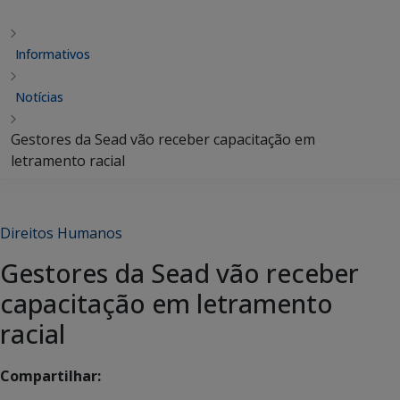
Informativos
Notícias
Gestores da Sead vão receber capacitação em
letramento racial
Direitos Humanos
Gestores da Sead vão receber
capacitação em letramento
racial
Compartilhar: