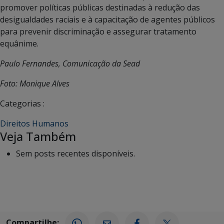
promover políticas públicas destinadas à redução das
desigualdades raciais e à capacitação de agentes públicos
para prevenir discriminação e assegurar tratamento
equânime.
Paulo Fernandes, Comunicação da Sead
Foto: Monique Alves
Categorias :
Direitos Humanos
Veja Também
Sem posts recentes disponíveis.
Compartilhe: