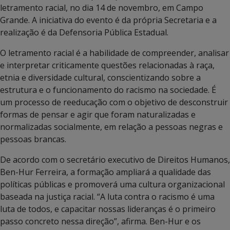
letramento racial, no dia 14 de novembro, em Campo
Grande. A iniciativa do evento é da própria Secretaria e a
realização é da Defensoria Pública Estadual.
O letramento racial é a habilidade de compreender, analisar
e interpretar criticamente questões relacionadas à raça,
etnia e diversidade cultural, conscientizando sobre a
estrutura e o funcionamento do racismo na sociedade. É
um processo de reeducação com o objetivo de desconstruir
formas de pensar e agir que foram naturalizadas e
normalizadas socialmente, em relação a pessoas negras e
pessoas brancas.
De acordo com o secretário executivo de Direitos Humanos,
Ben-Hur Ferreira, a formação ampliará a qualidade das
políticas públicas e promoverá uma cultura organizacional
baseada na justiça racial. “A luta contra o racismo é uma
luta de todos, e capacitar nossas lideranças é o primeiro
passo concreto nessa direção”, afirma. Ben-Hur e os