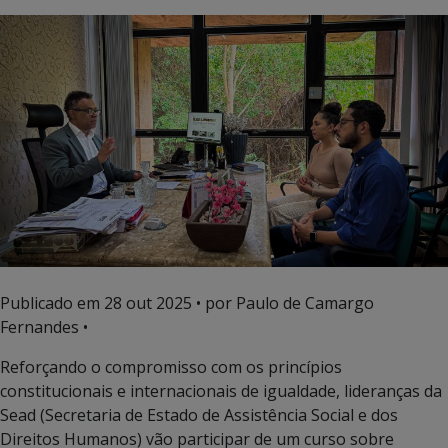
Publicado em
28 out 2025
• por Paulo de Camargo
Fernandes •
Reforçando o compromisso com os princípios
constitucionais e internacionais de igualdade, lideranças da
Sead (Secretaria de Estado de Assistência Social e dos
Direitos Humanos) vão participar de um curso sobre