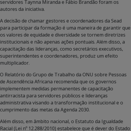
servidores Taynna Miranda e Fábio Brandão foram os
autores da iniciativa.
A decisão de chamar gestores e coordenadores da Sead
para participar da formação é uma maneira de garantir que
os valores de equidade e diversidade se tornem diretrizes
institucionais e não apenas ações pontuais. Além disso, a
capacitação das lideranças, como secretários executivos,
superintendentes e coordenadores, produz um efeito
multiplicador.
O Relatório do Grupo de Trabalho da ONU sobre Pessoas
de Ascendência Africana recomenda que os governos
implementem medidas permanentes de capacitação
antirracista para servidores públicos e lideranças
administrativa visando a transformação institucional e o
cumprimento das metas da Agenda 2030.
Além disso, em âmbito nacional, o Estatuto da Igualdade
Racial (Lei nº 12.288/2010) estabelece que é dever do Estado