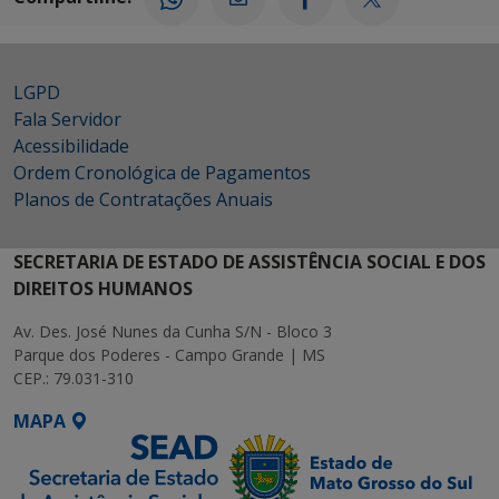
LGPD
Fala Servidor
Acessibilidade
Ordem Cronológica de Pagamentos
Planos de Contratações Anuais
SECRETARIA DE ESTADO DE ASSISTÊNCIA SOCIAL E DOS
DIREITOS HUMANOS
Av. Des. José Nunes da Cunha S/N - Bloco 3
Parque dos Poderes - Campo Grande | MS
CEP.: 79.031-310
MAPA