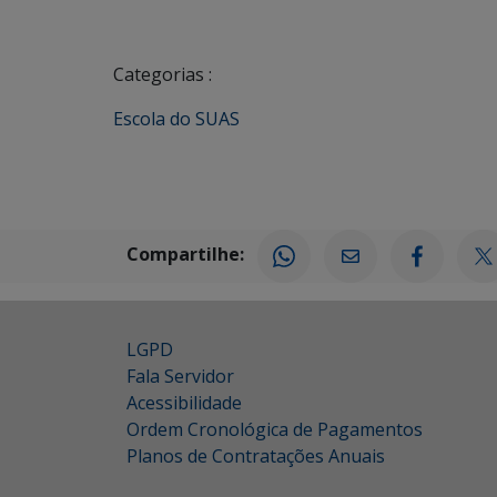
Categorias :
Escola do SUAS
Compartilhe:
LGPD
Fala Servidor
Acessibilidade
Ordem Cronológica de Pagamentos
Planos de Contratações Anuais