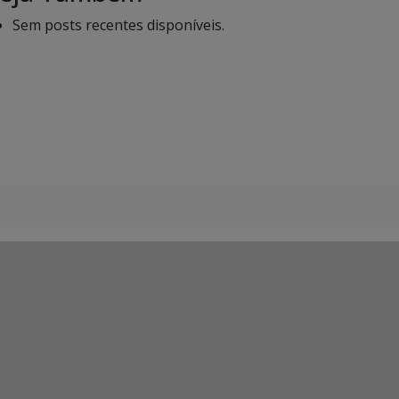
Sem posts recentes disponíveis.