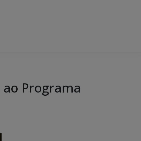
r ao Programa