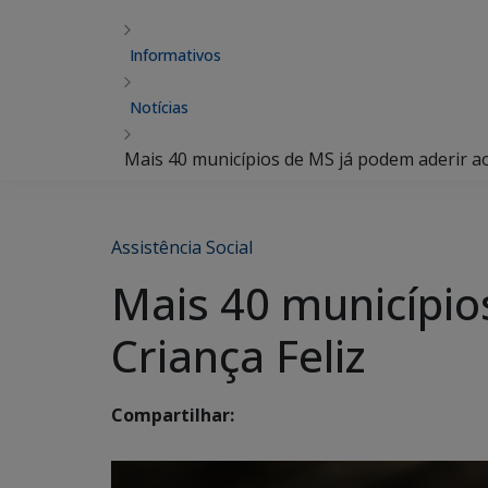
Informativos
Notícias
Mais 40 municípios de MS já podem aderir a
Assistência Social
Mais 40 município
Criança Feliz
Compartilhar: