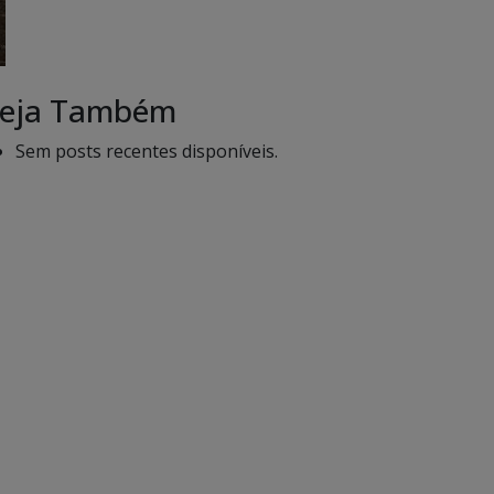
eja Também
Sem posts recentes disponíveis.