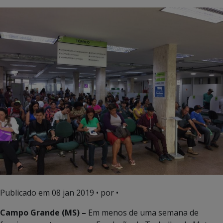
Publicado em
08 jan 2019
• por •
Campo Grande (MS) –
Em menos de uma semana de