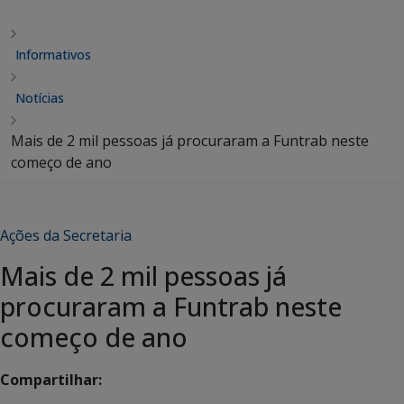
Informativos
Notícias
Mais de 2 mil pessoas já procuraram a Funtrab neste
começo de ano
Ações da Secretaria
Mais de 2 mil pessoas já
procuraram a Funtrab neste
começo de ano
Compartilhar: