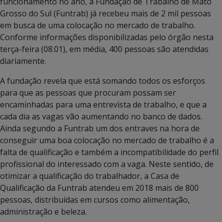
funcionamento no ano, a Fundação de Trabalho de Mato
Grosso do Sul (Funtrab) já recebeu mais de 2 mil pessoas
em busca de uma colocação no mercado de trabalho.
Conforme informações disponibilizadas pelo órgão nesta
terça-feira (08.01), em média, 400 pessoas são atendidas
diariamente.
A fundação revela que está somando todos os esforços
para que as pessoas que procuram possam ser
encaminhadas para uma entrevista de trabalho, e que a
cada dia as vagas vão aumentando no banco de dados.
Ainda segundo a Funtrab um dos entraves na hora de
conseguir uma boa colocação no mercado de trabalho é a
falta de qualificação e também a incompatibilidade do perfil
profissional do interessado com a vaga. Neste sentido, de
otimizar a qualificação do trabalhador, a Casa de
Qualificação da Funtrab atendeu em 2018 mais de 800
pessoas, distribuídas em cursos como alimentação,
administração e beleza.