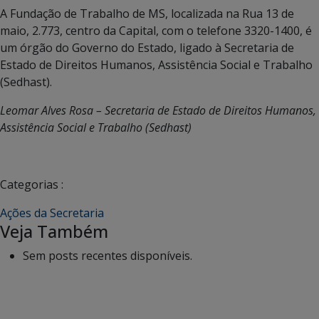
A Fundação de Trabalho de MS, localizada na Rua 13 de
maio, 2.773, centro da Capital, com o telefone 3320-1400, é
um órgão do Governo do Estado, ligado à Secretaria de
Estado de Direitos Humanos, Assistência Social e Trabalho
(Sedhast).
Leomar Alves Rosa – Secretaria de Estado de Direitos Humanos,
Assistência Social e Trabalho (Sedhast)
Categorias :
Ações da Secretaria
Veja Também
Sem posts recentes disponíveis.