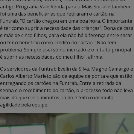
antigo Programa Vale Renda para o Mais Social e também
foi uma das beneficiárias que retiraram o cartão na
Funtrab. “O cartão chegou em uma boa hora. O importante
é ter como suprir a necessidade das crianças”. Dona de casa
e mãe de cinco filhos, para ela não há diferença entre sacar
ou ter o benefício como crédito no cartão. “Não tem
problema. Sempre usei só no mercado e o intuito principal
é suprir as necessidades do meu filho”, afirma.
Os servidores da Funtrab Evelin da Silva, Magno Camargo e
Carlos Alberto Marieto são da equipe de ponta e que estão
entregando os cartões na Funtrab. Entre a retirada da
senha e o recebimento do cartão, o processo todo não leva
mais do que cinco minutos. Tudo é feito com muita
agilidade pela equipe.