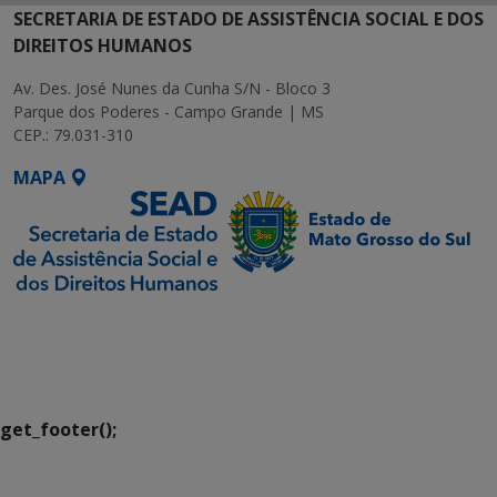
SECRETARIA DE ESTADO DE ASSISTÊNCIA SOCIAL E DOS
DIREITOS HUMANOS
Av. Des. José Nunes da Cunha S/N - Bloco 3
Parque dos Poderes - Campo Grande | MS
CEP.: 79.031-310
MAPA
SETDIG | Secretaria-
Executiva de
Transformação Digital
get_footer();