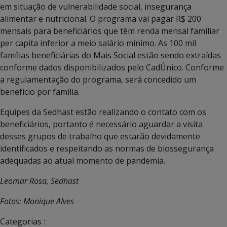
em situação de vulnerabilidade social, insegurança
alimentar e nutricional. O programa vai pagar R$ 200
mensais para beneficiários que têm renda mensal familiar
per capita inferior a meio salário mínimo. As 100 mil
famílias beneficiárias do Mais Social estão sendo extraídas
conforme dados disponibilizados pelo CadÚnico. Conforme
a regulamentação do programa, será concedido um
benefício por família.
Equipes da Sedhast estão realizando o contato com os
beneficiários, portanto é necessário aguardar a visita
desses grupos de trabalho que estarão devidamente
identificados e respeitando as normas de biossegurança
adequadas ao atual momento de pandemia.
Leomar Rosa, Sedhast
Fotos: Monique Alves
Categorias :