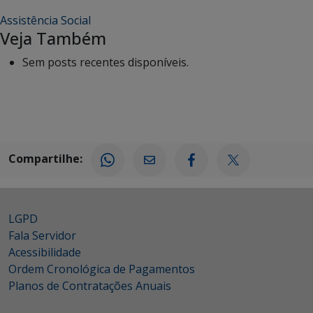
Assistência Social
Veja Também
Sem posts recentes disponíveis.
Compartilhe:
LGPD
Fala Servidor
Acessibilidade
Ordem Cronológica de Pagamentos
Planos de Contratações Anuais