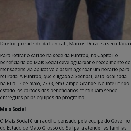
Diretor-presidente da Funtrab, Marcos Derzi e a secretária
Para retirar o cartão na sede da Funtrab, na Capital, o
beneficiário do Mais Social deve aguardar o recebimento de
mensagens via aplicativo e assim agendar um horário para
retirada. A Funtrab, que é ligada à Sedhast, está localizada
na Rua 13 de maio, 2733, em Campo Grande. No interior do
estado, os cartões dos beneficiários continuam sendo
entregues pelas equipes do programa.
Mais Social
O Mais Social é um auxílio pensado pela equipe do Governo
do Estado de Mato Grosso do Sul para atender as famílias