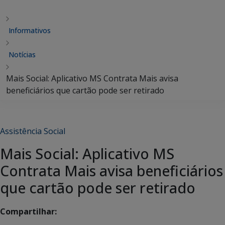
Informativos
Notícias
Mais Social: Aplicativo MS Contrata Mais avisa
beneficiários que cartão pode ser retirado
Assistência Social
Mais Social: Aplicativo MS
Contrata Mais avisa beneficiários
que cartão pode ser retirado
Compartilhar: