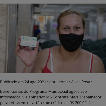
Publicado em
24 ago 2021
• por Leomar Alves Rosa •
Beneficiários do Programa Mais Social agora são
informados, via aplicativo MS Contrata Mais Trabalhador,
para retirarem o cartão com crédito de R$ 200,00 já