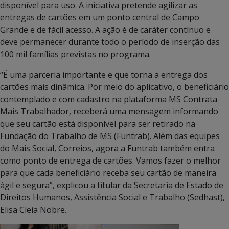
disponível para uso. A iniciativa pretende agilizar as
entregas de cartões em um ponto central de Campo
Grande e de fácil acesso. A ação é de caráter contínuo e
deve permanecer durante todo o período de inserção das
100 mil famílias previstas no programa.
“É uma parceria importante e que torna a entrega dos
cartões mais dinâmica. Por meio do aplicativo, o beneficiário
contemplado e com cadastro na plataforma MS Contrata
Mais Trabalhador, receberá uma mensagem informando
que seu cartão está disponível para ser retirado na
Fundação do Trabalho de MS (Funtrab). Além das equipes
do Mais Social, Correios, agora a Funtrab também entra
como ponto de entrega de cartões. Vamos fazer o melhor
para que cada beneficiário receba seu cartão de maneira
ágil e segura”, explicou a titular da Secretaria de Estado de
Direitos Humanos, Assistência Social e Trabalho (Sedhast),
Elisa Cleia Nobre.