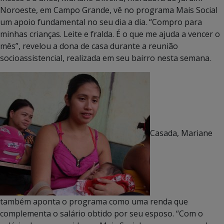
Noroeste, em Campo Grande, vê no programa Mais Social
um apoio fundamental no seu dia a dia. “Compro para
minhas crianças. Leite e fralda. É o que me ajuda a vencer o
mês”, revelou a dona de casa durante a reunião
socioassistencial, realizada em seu bairro nesta semana.
Casada, Mariane
também aponta o programa como uma renda que
complementa o salário obtido por seu esposo. “Com o