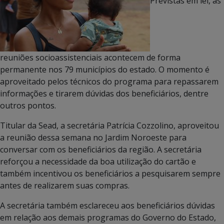
Previstas em lei, as
reuniões socioassistenciais acontecem de forma
permanente nos 79 municípios do estado. O momento é
aproveitado pelos técnicos do programa para repassarem
informações e tirarem dúvidas dos beneficiários, dentre
outros pontos.
Titular da Sead, a secretária Patrícia Cozzolino, aproveitou
a reunião dessa semana no Jardim Noroeste para
conversar com os beneficiários da região. A secretária
reforçou a necessidade da boa utilização do cartão e
também incentivou os beneficiários a pesquisarem sempre
antes de realizarem suas compras.
A secretária também esclareceu aos beneficiários dúvidas
em relação aos demais programas do Governo do Estado,