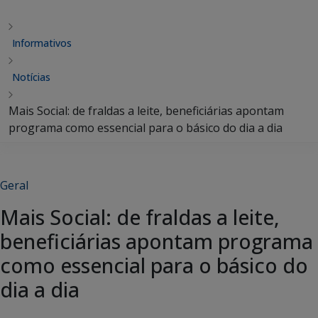
Informativos
Notícias
Mais Social: de fraldas a leite, beneficiárias apontam
programa como essencial para o básico do dia a dia
Geral
Mais Social: de fraldas a leite,
beneficiárias apontam programa
como essencial para o básico do
dia a dia