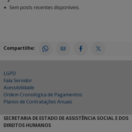
Sem posts recentes disponíveis.
Compartilhe:
LGPD
Fala Servidor
Acessibilidade
Ordem Cronológica de Pagamentos
Planos de Contratações Anuais
SECRETARIA DE ESTADO DE ASSISTÊNCIA SOCIAL E DOS
DIREITOS HUMANOS