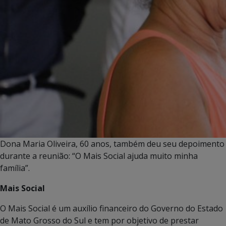
Dona Maria Oliveira, 60 anos, também deu seu depoimento
durante a reunião: “O Mais Social ajuda muito minha
família”.
Mais Social
O Mais Social é um auxílio financeiro do Governo do Estado
de Mato Grosso do Sul e tem por objetivo de prestar