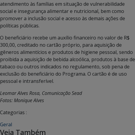
atendimento às famílias em situação de vulnerabilidade
social e insegurança alimentar e nutricional, bem como
promover a inclusão social e acesso às demais ações de
políticas públicas.
O beneficiário recebe um auxílio financeiro no valor de R$
300,00, creditado no cartão próprio, para aquisição de
gêneros alimentícios e produtos de higiene pessoal, sendo
proibida a aquisição de bebida alcoólica, produtos à base de
tabaco ou outros indicados no regulamento, sob pena de
exclusão do beneficiário do Programa. O cartão é de uso
pessoal e intransferível.
Leomar Alves Rosa, Comunicação Sead
Fotos: Monique Alves
Categorias :
Geral
Veja Também