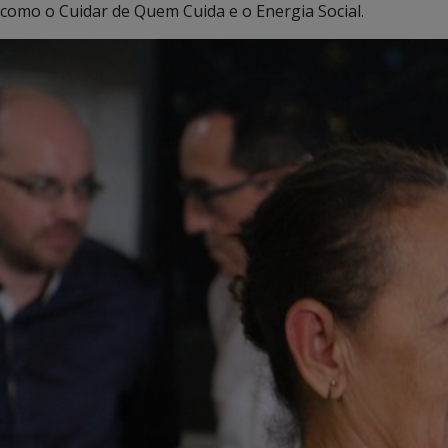
como o Cuidar de Quem Cuida e o Energia Social.