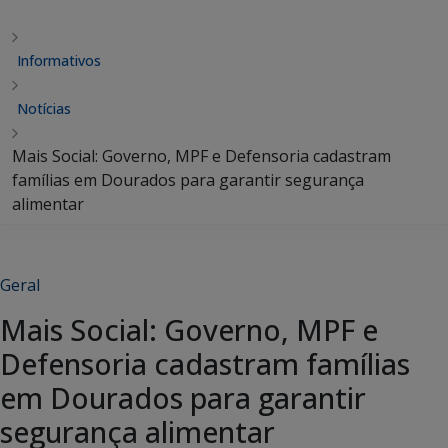
Informativos
Notícias
Mais Social: Governo, MPF e Defensoria cadastram
famílias em Dourados para garantir segurança
alimentar
Geral
Mais Social: Governo, MPF e
Defensoria cadastram famílias
em Dourados para garantir
segurança alimentar