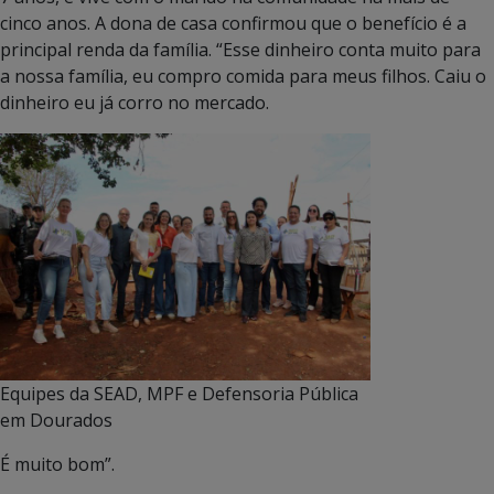
cinco anos. A dona de casa confirmou que o benefício é a
principal renda da família. “Esse dinheiro conta muito para
a nossa família, eu compro comida para meus filhos. Caiu o
dinheiro eu já corro no mercado.
Equipes da SEAD, MPF e Defensoria Pública
em Dourados
É muito bom”.