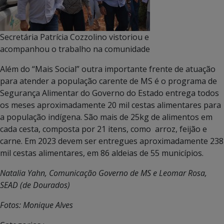
Secretária Patrícia Cozzolino vistoriou e
acompanhou o trabalho na comunidade
Além do “Mais Social” outra importante frente de atuação
para atender a população carente de MS é o programa de
Segurança Alimentar do Governo do Estado entrega todos
os meses aproximadamente 20 mil cestas alimentares para
a população indígena. São mais de 25kg de alimentos em
cada cesta, composta por 21 itens, como arroz, feijão e
carne. Em 2023 devem ser entregues aproximadamente 238
mil cestas alimentares, em 86 aldeias de 55 municípios.
Natalia Yahn, Comunicação Governo de MS e Leomar Rosa,
SEAD (de Dourados)
Fotos: Monique Alves