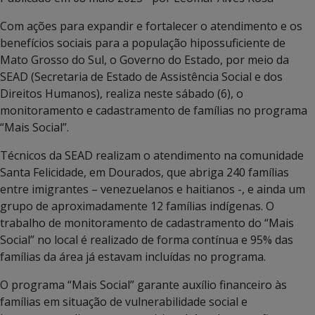
Com ações para expandir e fortalecer o atendimento e os
benefícios sociais para a população hipossuficiente de
Mato Grosso do Sul, o Governo do Estado, por meio da
SEAD (Secretaria de Estado de Assistência Social e dos
Direitos Humanos), realiza neste sábado (6), o
monitoramento e cadastramento de famílias no programa
“Mais Social”.
Técnicos da SEAD realizam o atendimento na comunidade
Santa Felicidade, em Dourados, que abriga 240 famílias
entre imigrantes – venezuelanos e haitianos -, e ainda um
grupo de aproximadamente 12 famílias indígenas. O
trabalho de monitoramento de cadastramento do “Mais
Social” no local é realizado de forma contínua e 95% das
famílias da área já estavam incluídas no programa.
O programa “Mais Social” garante auxílio financeiro às
famílias em situação de vulnerabilidade social e