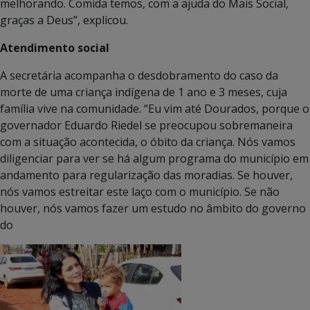
melhorando. Comida temos, com a ajuda do Mais Social,
graças a Deus”, explicou.
Atendimento social
A secretária acompanha o desdobramento do caso da
morte de uma criança indígena de 1 ano e 3 meses, cuja
família vive na comunidade. “Eu vim até Dourados, porque o
governador Eduardo Riedel se preocupou sobremaneira
com a situação acontecida, o óbito da criança. Nós vamos
diligenciar para ver se há algum programa do município em
andamento para regularização das moradias. Se houver,
nós vamos estreitar este laço com o município. Se não
houver, nós vamos fazer um estudo no âmbito do governo
do