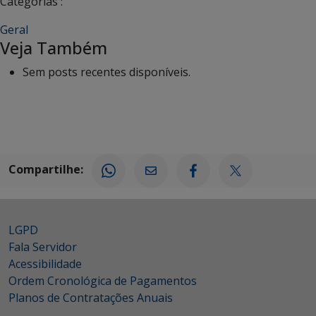
Categorias :
Geral
Veja Também
Sem posts recentes disponíveis.
Compartilhe:
LGPD
Fala Servidor
Acessibilidade
Ordem Cronológica de Pagamentos
Planos de Contratações Anuais