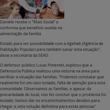
Daniele recebe o “Mais Social” e
conforma que benefício auxilia na
alimentação da família
Estado para ver possibilidade com a Agehab (Agência de
Habitação Popular) para também sanar esta situação”,
disse a secretária da SEAD.
O defensor público Lucas Pimentel, explicou que a
Defensoria Pública realizou uma vistoria na área para
verificar a situação das famílias. “Podemos constatar que
realmente foi um caso isolado, falta de atenção para esta
comunidade. Observamos as famílias, e apesar da
precariedade do local, nos fez concluir que o problema foi
isolado. Vamos dar os encaminhamentos devidos para
chegar a uma solução definitiva para estas pessoas”.