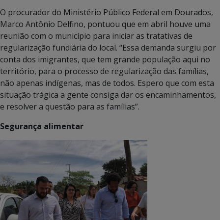
O procurador do Ministério Público Federal em Dourados,
Marco Antônio Delfino, pontuou que em abril houve uma
reunião com o município para iniciar as tratativas de
regularização fundiária do local. “Essa demanda surgiu por
conta dos imigrantes, que tem grande população aqui no
território, para o processo de regularização das famílias,
não apenas indígenas, mas de todos. Espero que com esta
situação trágica a gente consiga dar os encaminhamentos,
e resolver a questão para as famílias”.
Segurança alimentar