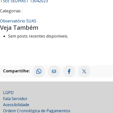
TSEE SEDHAST 13042023
Categorias :
Observatório SUAS
Veja Também
Sem posts recentes disponíveis.
Compartilhe:
LGPD
Fala Servidor
Acessibilidade
Ordem Cronológica de Pagamentos