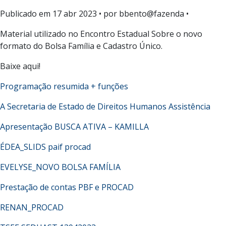
Publicado em
17 abr 2023
• por bbento@fazenda •
Material utilizado no Encontro Estadual Sobre o novo
formato do Bolsa Família e Cadastro Único.
Baixe aqui!
Programação resumida + funções
A Secretaria de Estado de Direitos Humanos Assistência
Apresentação BUSCA ATIVA – KAMILLA
ÉDEA_SLIDS paif procad
EVELYSE_NOVO BOLSA FAMÍLIA
Prestação de contas PBF e PROCAD
RENAN_PROCAD