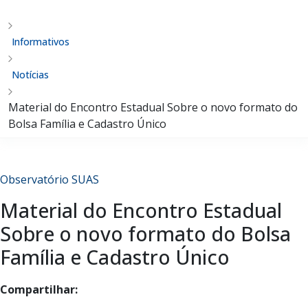
Informativos
Notícias
Material do Encontro Estadual Sobre o novo formato do
Bolsa Família e Cadastro Único
Observatório SUAS
Material do Encontro Estadual
Sobre o novo formato do Bolsa
Família e Cadastro Único
Compartilhar: