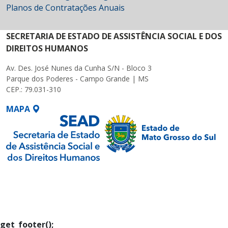
Planos de Contratações Anuais
SECRETARIA DE ESTADO DE ASSISTÊNCIA SOCIAL E DOS
DIREITOS HUMANOS
Av. Des. José Nunes da Cunha S/N - Bloco 3
Parque dos Poderes - Campo Grande | MS
CEP.: 79.031-310
MAPA
SETDIG | Secretaria-
Executiva de
Transformação Digital
get_footer();