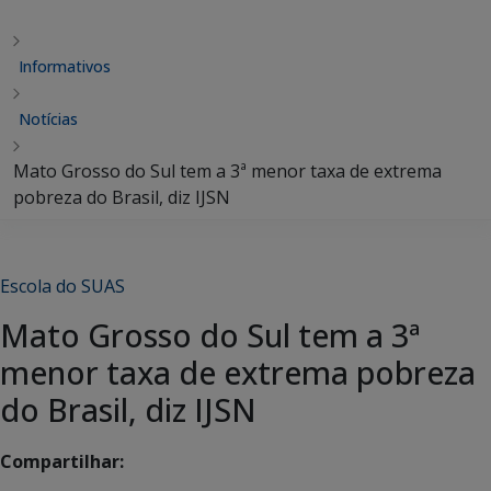
Informativos
Notícias
Mato Grosso do Sul tem a 3ª menor taxa de extrema
pobreza do Brasil, diz IJSN
Escola do SUAS
Mato Grosso do Sul tem a 3ª
menor taxa de extrema pobreza
do Brasil, diz IJSN
Compartilhar: