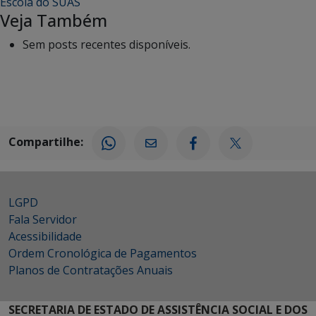
Escola do SUAS
Veja Também
Sem posts recentes disponíveis.
Compartilhe:
LGPD
Fala Servidor
Acessibilidade
Ordem Cronológica de Pagamentos
Planos de Contratações Anuais
SECRETARIA DE ESTADO DE ASSISTÊNCIA SOCIAL E DOS