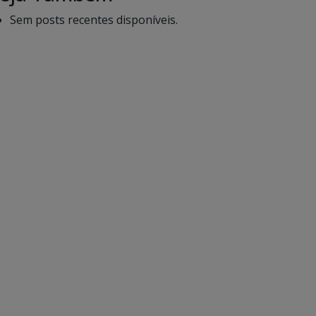
Sem posts recentes disponíveis.