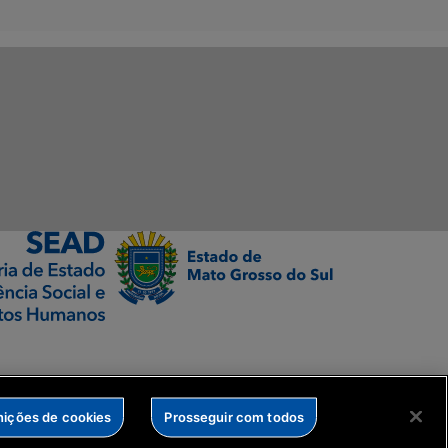
nições de cookies
Prosseguir com todos