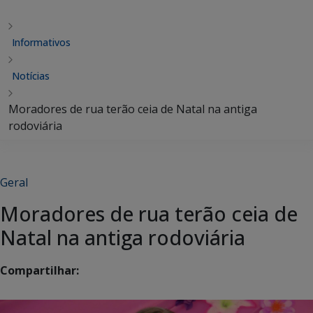
Informativos
Notícias
Moradores de rua terão ceia de Natal na antiga
rodoviária
Geral
Moradores de rua terão ceia de
Natal na antiga rodoviária
Compartilhar: