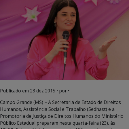
Publicado em
23 dez 2015
• por •
Campo Grande (MS) – A Secretaria de Estado de Direitos
Humanos, Assistência Social e Trabalho (Sedhast) e a
Promotoria de Justiça de Direitos Humanos do Ministério
Público Estadual preparam nesta quarta-feira (23), às