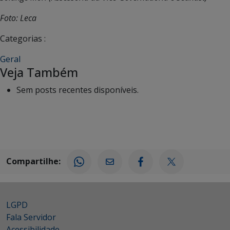
Foto: Leca
Categorias :
Geral
Veja Também
Sem posts recentes disponíveis.
Compartilhe:
LGPD
Fala Servidor
Acessibilidade