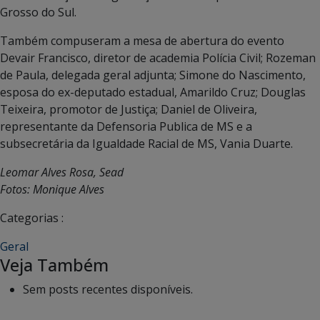
Grosso do Sul.
Também compuseram a mesa de abertura do evento
Devair Francisco, diretor de academia Polícia Civil; Rozeman
de Paula, delegada geral adjunta; Simone do Nascimento,
esposa do ex-deputado estadual, Amarildo Cruz; Douglas
Teixeira, promotor de Justiça; Daniel de Oliveira,
representante da Defensoria Publica de MS e a
subsecretária da Igualdade Racial de MS, Vania Duarte.
Leomar Alves Rosa, Sead
Fotos: Monique Alves
Categorias :
Geral
Veja Também
Sem posts recentes disponíveis.