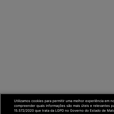
Utilizamos cookies para permitir uma melhor experiência em n
compreender quais informações são mais úteis e relevantes p
15.572/2020 que trata da LGPD no Governo do Estado de Mato