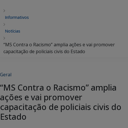
Informativos
Notícias
“MS Contra o Racismo” amplia ações e vai promover
capacitação de policiais civis do Estado
Geral
“MS Contra o Racismo” amplia
ações e vai promover
capacitação de policiais civis do
Estado