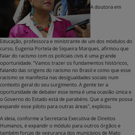
A doutora em
Educação, professora e ministrante de um dos módulos do
curso, Eugenia Portela de Siqueira Marques, afirmou que
falar do racismo com os policiais civis é uma grande
oportunidade. “Vamos trazer os fundamentos históricos,
falando das origens do racismo no Brasil e como que esse
racismo se manifesta nas desigualdades sociais num
contexto geral do seu surgimento. A gente ter a
oportunidade de debater esse tema é uma ocasião única e
o Governo do Estado está de parabéns. Que a gente possa
expandir esse piloto para outras áreas”, explicou.
A ideia, conforme a Secretaria Executiva de Direitos
Humanos, é expandir o módulo para outros órgãos e
também forças de segurança dos municípios de Mato