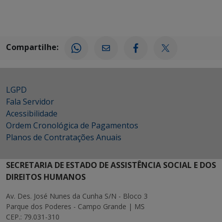
Compartilhe:
LGPD
Fala Servidor
Acessibilidade
Ordem Cronológica de Pagamentos
Planos de Contratações Anuais
SECRETARIA DE ESTADO DE ASSISTÊNCIA SOCIAL E DOS
DIREITOS HUMANOS
Av. Des. José Nunes da Cunha S/N - Bloco 3
Parque dos Poderes - Campo Grande | MS
CEP.: 79.031-310