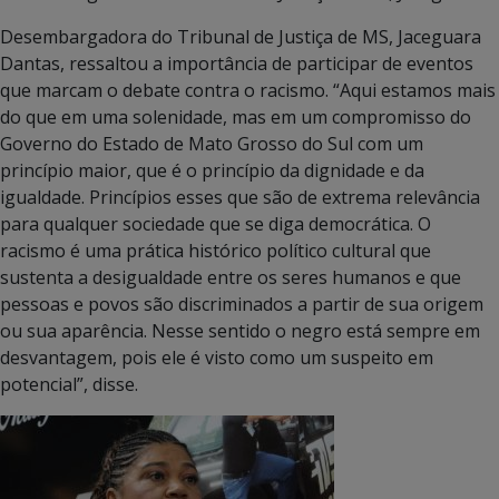
Desembargadora do Tribunal de Justiça de MS, Jaceguara
Dantas, ressaltou a importância de participar de eventos
que marcam o debate contra o racismo. “Aqui estamos mais
do que em uma solenidade, mas em um compromisso do
Governo do Estado de Mato Grosso do Sul com um
princípio maior, que é o princípio da dignidade e da
igualdade. Princípios esses que são de extrema relevância
para qualquer sociedade que se diga democrática. O
racismo é uma prática histórico político cultural que
sustenta a desigualdade entre os seres humanos e que
pessoas e povos são discriminados a partir de sua origem
ou sua aparência. Nesse sentido o negro está sempre em
desvantagem, pois ele é visto como um suspeito em
potencial”, disse.