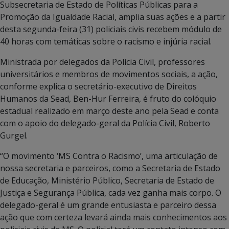
Subsecretaria de Estado de Políticas Públicas para a
Promoção da Igualdade Racial, amplia suas ações e a partir
desta segunda-feira (31) policiais civis recebem módulo de
40 horas com temáticas sobre o racismo e injúria racial.
Ministrada por delegados da Polícia Civil, professores
universitários e membros de movimentos sociais, a ação,
conforme explica o secretário-executivo de Direitos
Humanos da Sead, Ben-Hur Ferreira, é fruto do colóquio
estadual realizado em março deste ano pela Sead e conta
com o apoio do delegado-geral da Polícia Civil, Roberto
Gurgel.
“O movimento ‘MS Contra o Racismo’, uma articulação de
nossa secretaria e parceiros, como a Secretaria de Estado
de Educação, Ministério Público, Secretaria de Estado de
Justiça e Segurança Pública, cada vez ganha mais corpo. O
delegado-geral é um grande entusiasta e parceiro dessa
ação que com certeza levará ainda mais conhecimentos aos