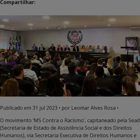
Compartilhar:
Publicado em
31 jul 2023
• por Leomar Alves Rosa •
O movimento ‘MS Contra o Racismo’, capitaneado pela Sead
(Secretaria de Estado de Assistência Social e dos Direitos
Humanos), via Secretaria Executiva de Direitos Humanos e