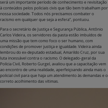
será um importante período de conhecimento e revisitação
à conteúdos pelos policiais civis que tão bem trabalham por
nossa sociedade. Todos nós precisamos combater o
racismo em qualquer que seja a esfera”, pontuou.
Para o secretário de Justiça e Segurança Pública, Antônio
Carlos Videira, os servidores da pasta estão imbuídos de
uma missão que tem como foco o ser humano, com
condições de promover justiça e igualdade. Videira ainda
lembrou do ex-deputado estadual, Amarildo Cruz, por sua
luta incessável contra o racismo. O delegado-geral da
Polícia Civil, Roberto Gurgel, avaliou que a capacitação vem
ao encontro de uma realidade, aperfeiçoando ainda mais o
policial civil para que haja um atendimento às demandas e o
correto acolhimento das vítimas.