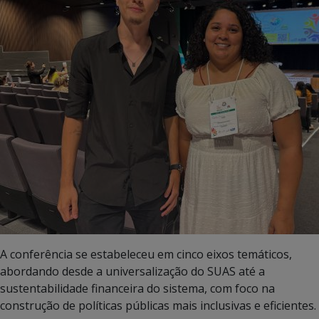
A conferência se estabeleceu em cinco eixos temáticos,
abordando desde a universalização do SUAS até a
sustentabilidade financeira do sistema, com foco na
construção de políticas públicas mais inclusivas e eficientes.