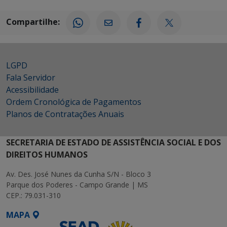
Compartilhe:
LGPD
Fala Servidor
Acessibilidade
Ordem Cronológica de Pagamentos
Planos de Contratações Anuais
SECRETARIA DE ESTADO DE ASSISTÊNCIA SOCIAL E DOS
DIREITOS HUMANOS
Av. Des. José Nunes da Cunha S/N - Bloco 3
Parque dos Poderes - Campo Grande | MS
CEP.: 79.031-310
MAPA