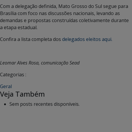
Com a delegação definida, Mato Grosso do Sul segue para
Brasília com foco nas discussões nacionais, levando as
demandas e propostas construídas coletivamente durante
a etapa estadual.
Confira a lista completa dos
delegados eleitos aqui.
Leomar Alves Rosa, comunicação Sead
Categorias :
Geral
Veja Também
Sem posts recentes disponíveis.