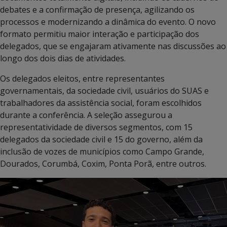
debates e a confirmação de presença, agilizando os
processos e modernizando a dinâmica do evento. O novo
formato permitiu maior interação e participação dos
delegados, que se engajaram ativamente nas discussões ao
longo dos dois dias de atividades.
Os delegados eleitos, entre representantes
governamentais, da sociedade civil, usuários do SUAS e
trabalhadores da assistência social, foram escolhidos
durante a conferência. A seleção assegurou a
representatividade de diversos segmentos, com 15
delegados da sociedade civil e 15 do governo, além da
inclusão de vozes de municípios como Campo Grande,
Dourados, Corumbá, Coxim, Ponta Porã, entre outros.