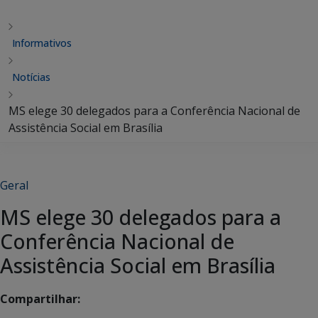
Informativos
Notícias
MS elege 30 delegados para a Conferência Nacional de
Assistência Social em Brasília
Geral
MS elege 30 delegados para a
Conferência Nacional de
Assistência Social em Brasília
Compartilhar: