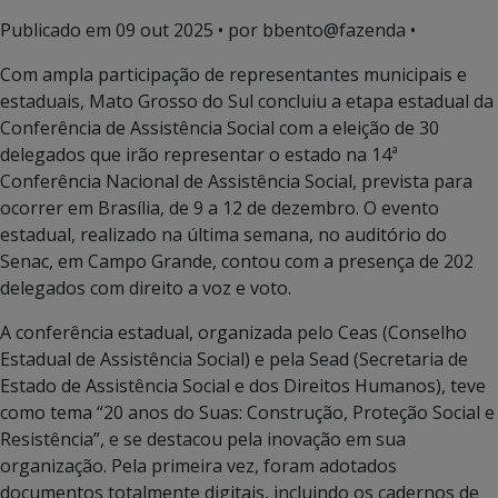
Publicado em
09 out 2025
• por bbento@fazenda •
Com ampla participação de representantes municipais e
estaduais, Mato Grosso do Sul concluiu a etapa estadual da
Conferência de Assistência Social com a eleição de 30
delegados que irão representar o estado na 14ª
Conferência Nacional de Assistência Social, prevista para
ocorrer em Brasília, de 9 a 12 de dezembro. O evento
estadual, realizado na última semana, no auditório do
Senac, em Campo Grande, contou com a presença de 202
delegados com direito a voz e voto.
A conferência estadual, organizada pelo Ceas (Conselho
Estadual de Assistência Social) e pela Sead (Secretaria de
Estado de Assistência Social e dos Direitos Humanos), teve
como tema “20 anos do Suas: Construção, Proteção Social e
Resistência”, e se destacou pela inovação em sua
organização. Pela primeira vez, foram adotados
documentos totalmente digitais, incluindo os cadernos de