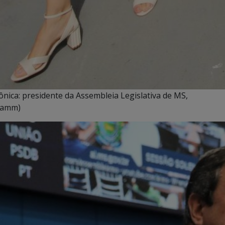
ica: presidente da Assembleia Legislativa de MS,
hramm)