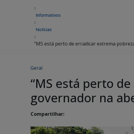
Informativos
Notícias
“MS está perto de erradicar extrema pobreza
Geral
“MS está perto de
governador na abe
Compartilhar: