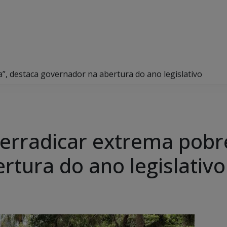
”, destaca governador na abertura do ano legislativo
 erradicar extrema pobr
rtura do ano legislativo