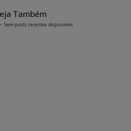
eja Também
Sem posts recentes disponíveis.