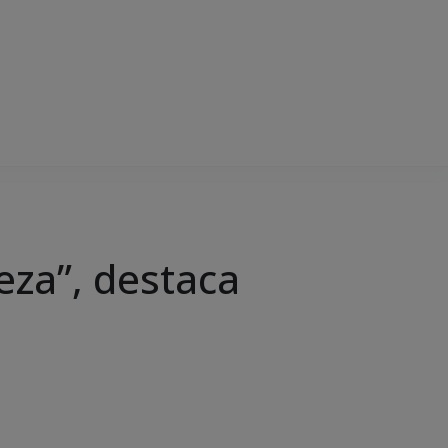
eza”, destaca