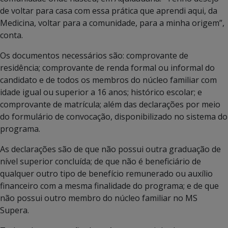
de voltar para casa com essa prática que aprendi aqui, da
Medicina, voltar para a comunidade, para a minha origem”,
conta.
Os documentos necessários são: comprovante de
residência; comprovante de renda formal ou informal do
candidato e de todos os membros do núcleo familiar com
idade igual ou superior a 16 anos; histórico escolar; e
comprovante de matrícula; além das declarações por meio
do formulário de convocação, disponibilizado no sistema do
programa.
As declarações são de que não possui outra graduação de
nível superior concluída; de que não é beneficiário de
qualquer outro tipo de benefício remunerado ou auxílio
financeiro com a mesma finalidade do programa; e de que
não possui outro membro do núcleo familiar no MS
Supera.