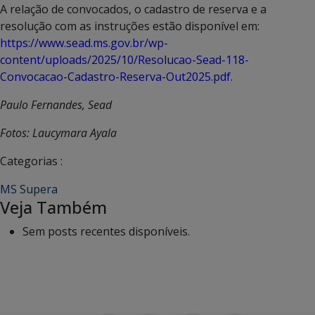
A relação de convocados, o cadastro de reserva e a
resolução com as instruções estão disponível em:
https://www.sead.ms.gov.br/wp-
content/uploads/2025/10/Resolucao-Sead-118-
Convocacao-Cadastro-Reserva-Out2025.pdf
.
Paulo Fernandes, Sead
Fotos: Laucymara Ayala
Categorias :
MS Supera
Veja Também
Sem posts recentes disponíveis.