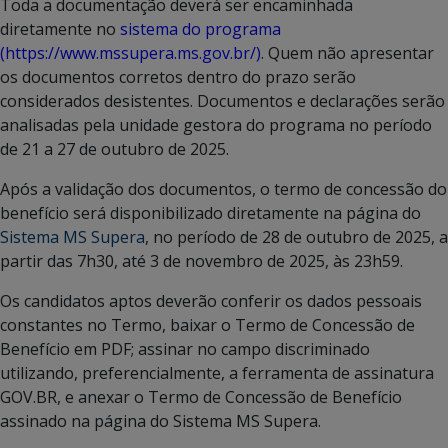
Toda a documentação deverá ser encaminhada
diretamente no
sistema do programa
(https://www.mssupera.ms.gov.br/)
. Quem não apresentar
os documentos corretos dentro do prazo serão
considerados desistentes. Documentos e declarações serão
analisadas pela unidade gestora do programa no período
de 21 a 27 de outubro de 2025.
Após a validação dos documentos, o termo de concessão do
benefício será disponibilizado diretamente na página do
Sistema MS Supera
, no período de 28 de outubro de 2025, a
partir das 7h30, até 3 de novembro de 2025, às 23h59.
Os candidatos aptos deverão conferir os dados pessoais
constantes no Termo, baixar o Termo de Concessão de
Benefício em PDF; assinar no campo discriminado
utilizando, preferencialmente, a ferramenta de assinatura
GOV.BR, e anexar o Termo de Concessão de Benefício
assinado na página do Sistema MS Supera.