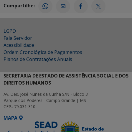
Compartilhe:
LGPD
Fala Servidor
Acessibilidade
Ordem Cronológica de Pagamentos
Planos de Contratações Anuais
SECRETARIA DE ESTADO DE ASSISTÊNCIA SOCIAL E DOS
DIREITOS HUMANOS
Av. Des. José Nunes da Cunha S/N - Bloco 3
Parque dos Poderes - Campo Grande | MS
CEP.: 79.031-310
MAPA