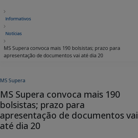
Informativos
Notícias
MS Supera convoca mais 190 bolsistas; prazo para
apresentação de documentos vai até dia 20
MS Supera
MS Supera convoca mais 190
bolsistas; prazo para
apresentação de documentos vai
até dia 20