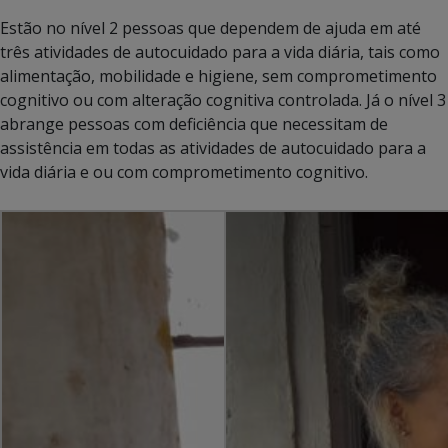
Estão no nível 2 pessoas que dependem de ajuda em até
três atividades de autocuidado para a vida diária, tais como
alimentação, mobilidade e higiene, sem comprometimento
cognitivo ou com alteração cognitiva controlada. Já o nível 3
abrange pessoas com deficiência que necessitam de
assistência em todas as atividades de autocuidado para a
vida diária e ou com comprometimento cognitivo.