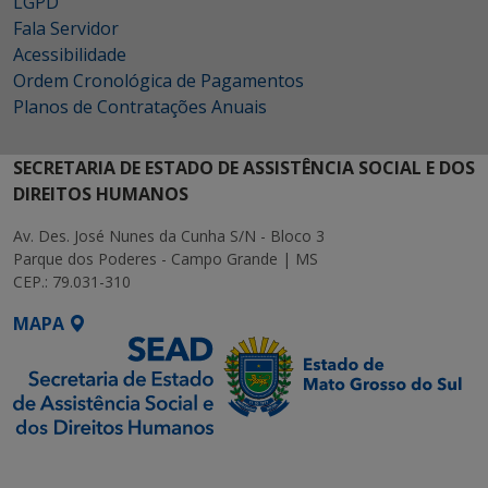
LGPD
Fala Servidor
Acessibilidade
Ordem Cronológica de Pagamentos
Planos de Contratações Anuais
SECRETARIA DE ESTADO DE ASSISTÊNCIA SOCIAL E DOS
DIREITOS HUMANOS
Av. Des. José Nunes da Cunha S/N - Bloco 3
Parque dos Poderes - Campo Grande | MS
CEP.: 79.031-310
MAPA
SETDIG | Secretaria-
Executiva de