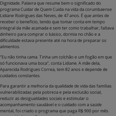
Dignidade. Palavra que resume bem o significado do
programa Cuidar de Quem Cuida na vida da corumbaense
Lidiane Rodrigues das Neves, de 47 anos. É que antes de
receber o benefício, tendo que tomar conta em tempo
integral da mãe acamada e sem ter como trabalhar, faltava
dinheiro para comprar o básico, dormia no chão e a
dificuldade estava presente até na hora de preparar os
alimentos.
“Eu não tinha cama. Tinha um colchão e um fogão em que
só funcionava uma boca”, conta Lidiane. A mãe dela,
Aparecida Rodrigues Correa, tem 82 anos e depende de
cuidados constantes.
Para garantir a melhoria da qualidade de vida das famílias
vulnerabilizadas pela pobreza e pela exclusão social,
reduzir as desigualdades sociais e estimular o
acompanhamento saudável e o cuidado com a saúde
mental, foi criado o programa que paga R$ 900 por mês