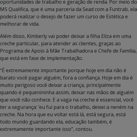
oportunidades de trabalho e geração de renda. Por meio do
MS Qualifica, que é uma parceria da Sead com a Funtrab, ela
poderá realizar o desejo de fazer um curso de Estética e
melhorar de vida.
Além disso, Kimberly vai poder deixar a filha Eliza em uma
creche particular, para atender as clientes, graças ao
Programa de Apoio à Mãe Trabalhadora e Chefe de Família,
que está em fase de implementação.
“É extremamente importante porque hoje em dia não é
barato você pagar alguém, fora a confiança. Hoje em dia é
muito perigoso você deixar a criança, principalmente
quando é pequenininha assim, deixar nas mãos de alguém
que você não conhece. E a vaga na creche é essencial, você
ter a segurança: ‘eu fui para o trabalho, deixei a neném na
creche. Na hora que eu voltar está lá, está segura, está
todo mundo guardando ela, educação também, é
extremamente importante isso”, contou.