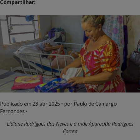
Compartilhar:
Publicado em
23 abr 2025
• por Paulo de Camargo
Fernandes •
Lidiane Rodrigues das Neves e a mãe Aparecida Rodrigues
Correa