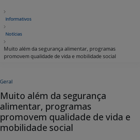
Informativos
Notícias
Muito além da segurança alimentar, programas
promovem qualidade de vida e mobilidade social
Geral
Muito além da segurança
alimentar, programas
promovem qualidade de vida e
mobilidade social