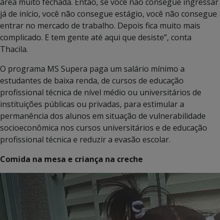
área muito fechada. Então, se você não consegue ingressar
já de início, você não consegue estágio, você não consegue
entrar no mercado de trabalho. Depois fica muito mais
complicado. E tem gente até aqui que desiste”, conta
Thacila.
O programa MS Supera paga um salário mínimo a
estudantes de baixa renda, de cursos de educação
profissional técnica de nível médio ou universitários de
instituições públicas ou privadas, para estimular a
permanência dos alunos em situação de vulnerabilidade
socioeconômica nos cursos universitários e de educação
profissional técnica e reduzir a evasão escolar.
Comida na mesa e criança na creche