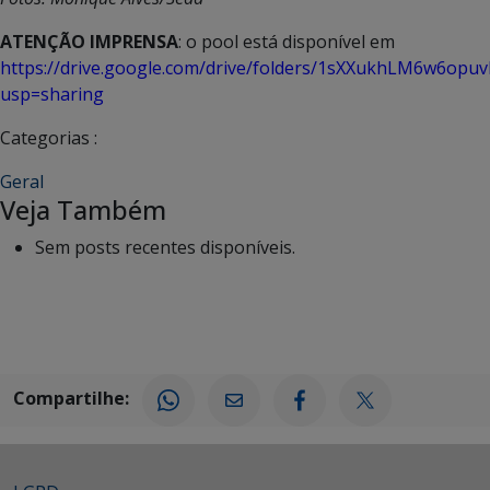
ATENÇÃO IMPRENSA
: o pool está disponível em
https://drive.google.com/drive/folders/1sXXukhLM6w6o
usp=sharing
Categorias :
Geral
Veja Também
Sem posts recentes disponíveis.
Compartilhe: