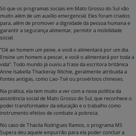
Só que os programas sociais em Mato Grosso do Sul vão
muito além de um auxílio emergencial. Eles foram criados
para, além de promover a dignidade da pessoa humana e
garantir a segurança alimentar, permitir a mobilidade
social.
“Dê ao homem um peixe, e você o alimentará por um dia.
Ensine um homem a pescar, e você o alimentará por toda a
vida”. Todo mundo já ouviu a frase da escritora britânica
Anne Isabella Thackeray Ritchie, geralmente atribuída a
fontes antigas, como Lao-Tsé ou provérbios chineses.
Na prática, ela tem muito a ver com a nova política da
assistência social de Mato Grosso do Sul, que reconhece o
poder transformador da educação e o trabalho como
instrumento efetivo de combate à pobreza.
No caso de Thacila Rodrigues Ramos, o programa MS
Supera deu aquele empurrão para ela poder concluir a