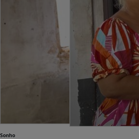
Sonho