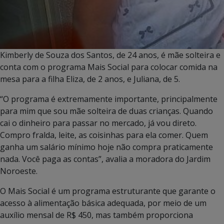
Kimberly de Souza dos Santos, de 24 anos, é mãe solteira e
conta com o programa Mais Social para colocar comida na
mesa para a filha Eliza, de 2 anos, e Juliana, de 5.
“O programa é extremamente importante, principalmente
para mim que sou mãe solteira de duas crianças. Quando
cai o dinheiro para passar no mercado, já vou direto.
Compro fralda, leite, as coisinhas para ela comer. Quem
ganha um salário mínimo hoje não compra praticamente
nada. Você paga as contas”, avalia a moradora do Jardim
Noroeste.
O Mais Social é um programa estruturante que garante o
acesso à alimentação básica adequada, por meio de um
auxílio mensal de R$ 450, mas também proporciona