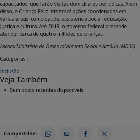
capacitados, que farão visitas domiciliares periódicas. Além
disso, o Criança Feliz integrará ações coordenadas em
várias áreas, como saúde, assistência social, educação,
justiça e cultura. Até 2018, o governo federal pretende
atender cerca de quatro milhões de crianças.
Ascom/Ministério do Desenvolvimento Social e Agrário (MDSA)
Categorias :
Inclusão
Veja Também
Sem posts recentes disponíveis.
Compartilhe: