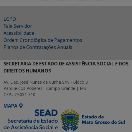
LGPD
Fala Servidor
Acessibilidade
Ordem Cronológica de Pagamentos
Planos de Contratações Anuais
SECRETARIA DE ESTADO DE ASSISTÊNCIA SOCIAL E DOS
DIREITOS HUMANOS
Av. Des. José Nunes da Cunha S/N - Bloco 3
Parque dos Poderes - Campo Grande | MS
CEP.: 79.031-310
MAPA