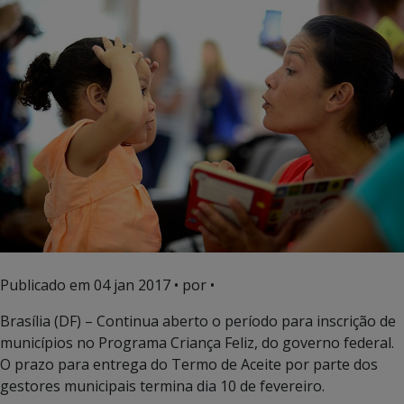
Publicado em
04 jan 2017
• por •
Brasília (DF) – Continua aberto o período para inscrição de
municípios no Programa Criança Feliz, do governo federal.
O prazo para entrega do Termo de Aceite por parte dos
gestores municipais termina dia 10 de fevereiro.