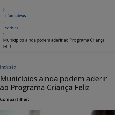
Informativos
Notícias
Municípios ainda podem aderir ao Programa Criança
Feliz
Inclusão
Municípios ainda podem aderir
ao Programa Criança Feliz
Compartilhar: