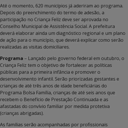
Até o momento, 620 municípios já aderiram ao programa.
Depois do preenchimento do termo de adesão, a
participação no Criança Feliz deve ser aprovada no
Conselho Municipal de Assistência Social. A prefeitura
deverá elaborar ainda um diagnóstico regional e um plano
de ação para o município, que deverá explicar como serão
realizadas as visitas domiciliares.
Programa
– Lançado pelo governo federal em outubro, o
Criança Feliz tem o objetivo de fortalecer as políticas
públicas para a primeira infância e promover o
desenvolvimento infantil. Serão priorizadas gestantes e
crianças de até três anos de idade beneficiárias do
Programa Bolsa Família, crianças de até seis anos que
recebem o Benefício de Prestação Continuada e as
afastadas do convívio familiar por medida protetiva
(crianças abrigadas).
As famílias serão acompanhadas por profissionais