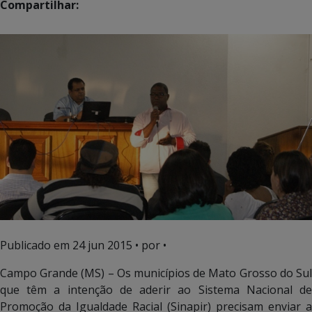
Compartilhar:
Publicado em
24 jun 2015
• por •
Campo Grande (MS) – Os municípios de Mato Grosso do Sul
que têm a intenção de aderir ao Sistema Nacional de
Promoção da Igualdade Racial (Sinapir) precisam enviar a