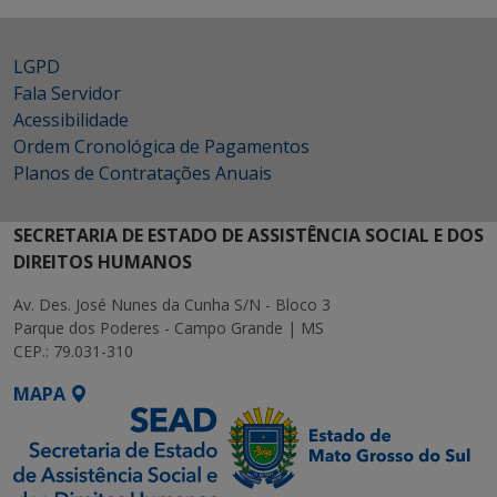
LGPD
Fala Servidor
Acessibilidade
Ordem Cronológica de Pagamentos
Planos de Contratações Anuais
SECRETARIA DE ESTADO DE ASSISTÊNCIA SOCIAL E DOS
DIREITOS HUMANOS
Av. Des. José Nunes da Cunha S/N - Bloco 3
Parque dos Poderes - Campo Grande | MS
CEP.: 79.031-310
MAPA