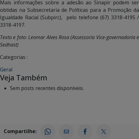
Mais informações sobre a adesão ao Sinapir podem ser
obtidas na Subsecretaria de Políticas para a Promoção da
Igualdade Racial (Subpirc), pelo telefone (67) 3318-4195 /
3318-4197.
Texto e foto: Leomar Alves Rosa (Assessoria Vice-governadoria e
Sedhast)
Categorias :
Geral
Veja Também
Sem posts recentes disponíveis.
Compartilhe: