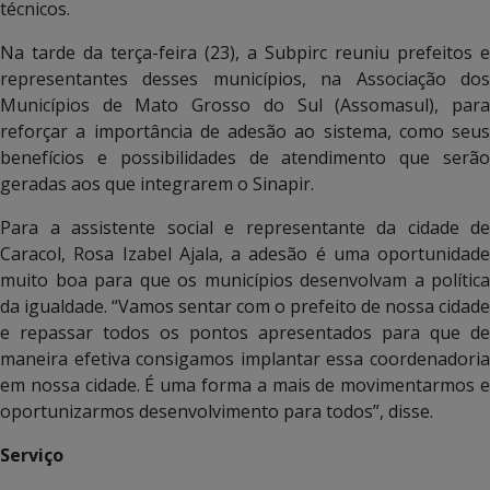
técnicos.
Na tarde da terça-feira (23), a Subpirc reuniu prefeitos e
representantes desses municípios, na Associação dos
Municípios de Mato Grosso do Sul (Assomasul), para
reforçar a importância de adesão ao sistema, como seus
benefícios e possibilidades de atendimento que serão
geradas aos que integrarem o Sinapir.
Para a assistente social e representante da cidade de
Caracol, Rosa Izabel Ajala, a adesão é uma oportunidade
muito boa para que os municípios desenvolvam a política
da igualdade. “Vamos sentar com o prefeito de nossa cidade
e repassar todos os pontos apresentados para que de
maneira efetiva consigamos implantar essa coordenadoria
em nossa cidade. É uma forma a mais de movimentarmos e
oportunizarmos desenvolvimento para todos”, disse.
Serviço