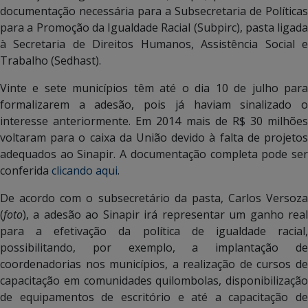
documentação necessária para a Subsecretaria de Políticas
para a Promoção da Igualdade Racial (Subpirc), pasta ligada
à Secretaria de Direitos Humanos, Assistência Social e
Trabalho (Sedhast).
Vinte e sete municípios têm até o dia 10 de julho para
formalizarem a adesão, pois já haviam sinalizado o
interesse anteriormente. Em 2014 mais de R$ 30 milhões
voltaram para o caixa da União devido à falta de projetos
adequados ao Sinapir. A documentação completa pode ser
conferida
clicando aqui
.
De acordo com o subsecretário da pasta, Carlos Versoza
(
foto
), a adesão ao Sinapir irá representar um ganho real
para a efetivação da política de igualdade racial,
possibilitando, por exemplo, a implantação de
coordenadorias nos municípios, a realização de cursos de
capacitação em comunidades quilombolas, disponibilização
de equipamentos de escritório e até a capacitação de