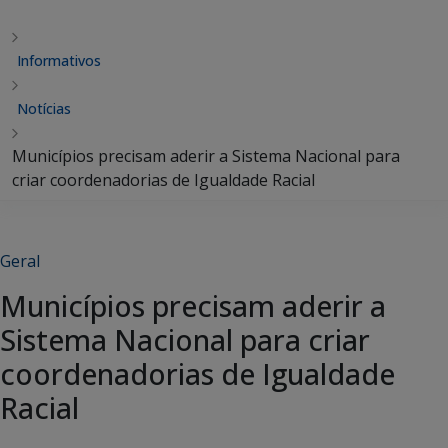
Informativos
Notícias
Municípios precisam aderir a Sistema Nacional para
criar coordenadorias de Igualdade Racial
Geral
Municípios precisam aderir a
Sistema Nacional para criar
coordenadorias de Igualdade
Racial