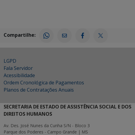
Compartilhe:
LGPD
Fala Servidor
Acessibilidade
Ordem Cronológica de Pagamentos
Planos de Contratações Anuais
SECRETARIA DE ESTADO DE ASSISTÊNCIA SOCIAL E DOS
DIREITOS HUMANOS
Av. Des. José Nunes da Cunha S/N - Bloco 3
Parque dos Poderes - Campo Grande | MS