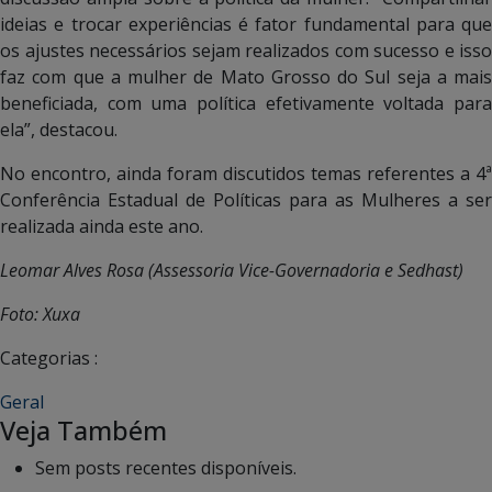
ideias e trocar experiências é fator fundamental para que
os ajustes necessários sejam realizados com sucesso e isso
faz com que a mulher de Mato Grosso do Sul seja a mais
beneficiada, com uma política efetivamente voltada para
ela”, destacou.
No encontro, ainda foram discutidos temas referentes a 4ª
Conferência Estadual de Políticas para as Mulheres a ser
realizada ainda este ano.
Leomar Alves Rosa (Assessoria Vice-Governadoria e Sedhast)
Foto: Xuxa
Categorias :
Geral
Veja Também
Sem posts recentes disponíveis.