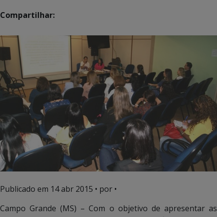
Compartilhar:
Publicado em
14 abr 2015
• por •
Campo Grande (MS) – Com o objetivo de apresentar as