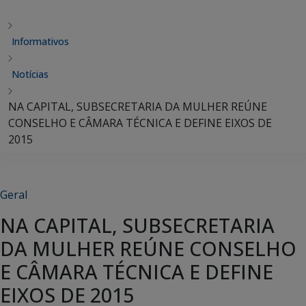
Informativos
Notícias
NA CAPITAL, SUBSECRETARIA DA MULHER REÚNE
CONSELHO E CÂMARA TÉCNICA E DEFINE EIXOS DE
2015
Geral
NA CAPITAL, SUBSECRETARIA
DA MULHER REÚNE CONSELHO
E CÂMARA TÉCNICA E DEFINE
EIXOS DE 2015