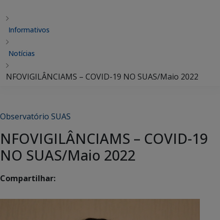
Informativos
Notícias
NFOVIGILÂNCIAMS – COVID-19 NO SUAS/Maio 2022
Observatório SUAS
NFOVIGILÂNCIAMS – COVID-19
NO SUAS/Maio 2022
Compartilhar: