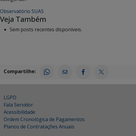
Observatório SUAS
Veja Também
Sem posts recentes disponíveis.
Compartilhe:
LGPD
Fala Servidor
Acessibilidade
Ordem Cronológica de Pagamentos
Planos de Contratações Anuais