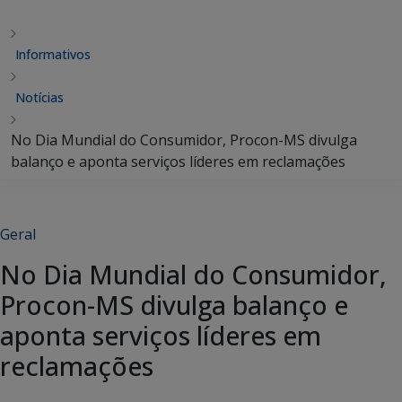
Informativos
Notícias
No Dia Mundial do Consumidor, Procon-MS divulga
balanço e aponta serviços líderes em reclamações
Geral
No Dia Mundial do Consumidor,
Procon-MS divulga balanço e
aponta serviços líderes em
reclamações