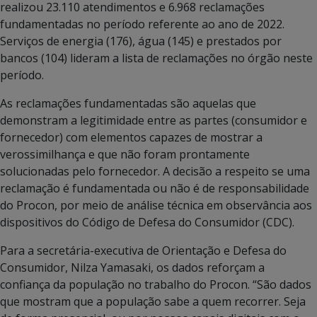
realizou 23.110 atendimentos e 6.968 reclamações
fundamentadas no período referente ao ano de 2022.
Serviços de energia (176), água (145) e prestados por
bancos (104) lideram a lista de reclamações no órgão neste
período.
As reclamações fundamentadas são aquelas que
demonstram a legitimidade entre as partes (consumidor e
fornecedor) com elementos capazes de mostrar a
verossimilhança e que não foram prontamente
solucionadas pelo fornecedor. A decisão a respeito se uma
reclamação é fundamentada ou não é de responsabilidade
do Procon, por meio de análise técnica em observância aos
dispositivos do Código de Defesa do Consumidor (CDC).
Para a secretária-executiva de Orientação e Defesa do
Consumidor, Nilza Yamasaki, os dados reforçam a
confiança da população no trabalho do Procon. “São dados
que mostram que a população sabe a quem recorrer. Seja