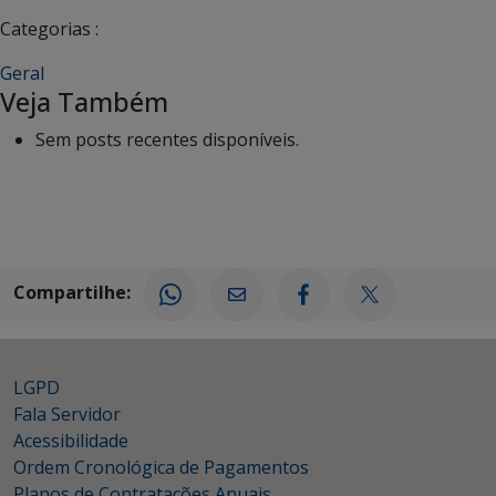
Categorias :
Geral
Veja Também
Sem posts recentes disponíveis.
Compartilhe:
LGPD
Fala Servidor
Acessibilidade
Ordem Cronológica de Pagamentos
Planos de Contratações Anuais