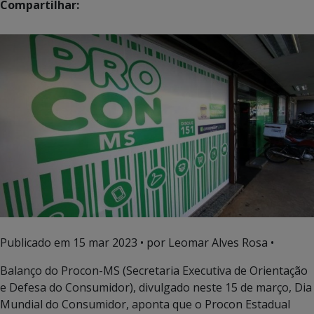
Compartilhar:
Publicado em
15 mar 2023
• por Leomar Alves Rosa •
Balanço do Procon-MS (Secretaria Executiva de Orientação
e Defesa do Consumidor), divulgado neste 15 de março, Dia
Mundial do Consumidor, aponta que o Procon Estadual