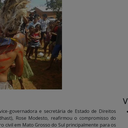
V
ce-governadora e secretária de Estado de Direitos
edhast), Rose Modesto, reafirmou o compromisso do
o civil em Mato Grosso do Sul principalmente para os