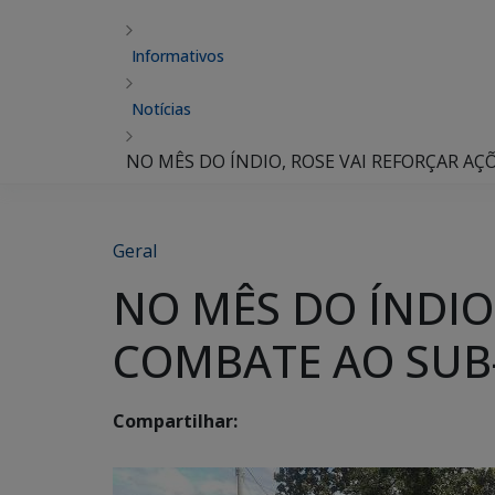
Informativos
Notícias
NO MÊS DO ÍNDIO, ROSE VAI REFORÇAR AÇ
Geral
NO MÊS DO ÍNDIO
COMBATE AO SUB-
Compartilhar: