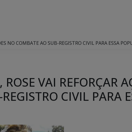
ÕES NO COMBATE AO SUB-REGISTRO CIVIL PARA ESSA PO
, ROSE VAI REFORÇAR 
REGISTRO CIVIL PARA 