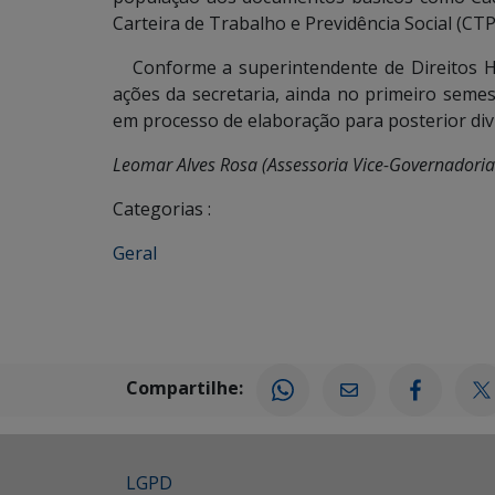
Carteira de Trabalho e Previdência Social (CTP
Conforme a superintendente de Direitos H
ações da secretaria, ainda no primeiro seme
em processo de elaboração para posterior div
Leomar Alves Rosa (Assessoria Vice-Governadoria
Categorias :
Geral
Compartilhe:
LGPD