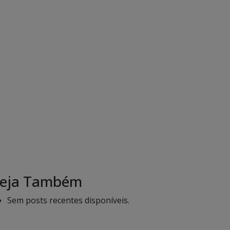
eja Também
Sem posts recentes disponíveis.