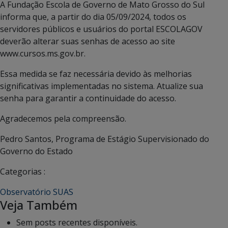
A Fundação Escola de Governo de Mato Grosso do Sul
informa que, a partir do dia 05/09/2024, todos os
servidores públicos e usuários do portal ESCOLAGOV
deverão alterar suas senhas de acesso ao site
www.cursos.ms.gov.br.
Essa medida se faz necessária devido às melhorias
significativas implementadas no sistema. Atualize sua
senha para garantir a continuidade do acesso.
Agradecemos pela compreensão.
Pedro Santos, Programa de Estágio Supervisionado do
Governo do Estado
Categorias :
Observatório SUAS
Veja Também
Sem posts recentes disponíveis.