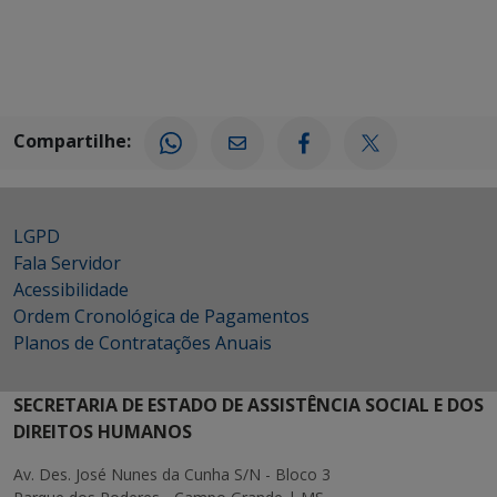
Compartilhe:
LGPD
Fala Servidor
Acessibilidade
Ordem Cronológica de Pagamentos
Planos de Contratações Anuais
SECRETARIA DE ESTADO DE ASSISTÊNCIA SOCIAL E DOS
DIREITOS HUMANOS
Av. Des. José Nunes da Cunha S/N - Bloco 3