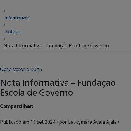
Informativos
Notícias
Nota Informativa – Fundação Escola de Governo
Observatório SUAS
Nota Informativa – Fundação
Escola de Governo
Compartilhar:
Publicado em
11 set 2024
• por Laucymara Ayala Ajala •