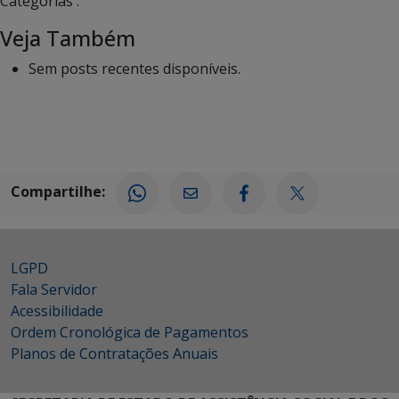
Categorias :
Veja Também
Sem posts recentes disponíveis.
Compartilhe:
LGPD
Fala Servidor
Acessibilidade
Ordem Cronológica de Pagamentos
Planos de Contratações Anuais