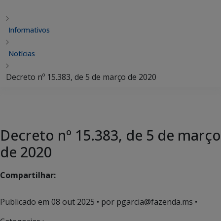
Informativos
Notícias
Decreto nº 15.383, de 5 de março de 2020
Decreto nº 15.383, de 5 de março
de 2020
Compartilhar:
Publicado em
08 out 2025
• por pgarcia@fazenda.ms •