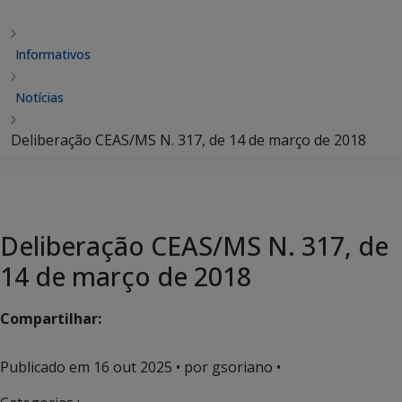
Informativos
Notícias
Deliberação CEAS/MS N. 317, de 14 de março de 2018
Deliberação CEAS/MS N. 317, de
14 de março de 2018
Compartilhar:
Publicado em
16 out 2025
• por gsoriano •