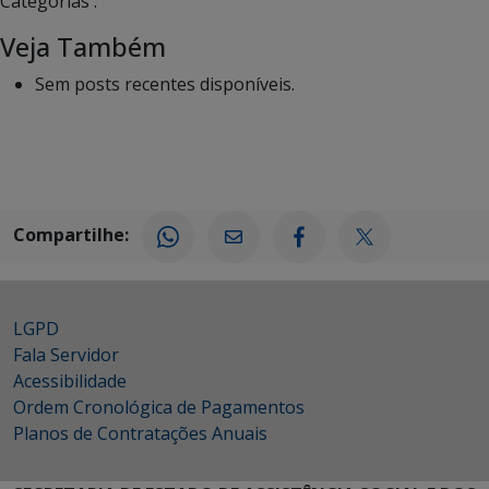
Categorias :
Veja Também
Sem posts recentes disponíveis.
Compartilhe:
LGPD
Fala Servidor
Acessibilidade
Ordem Cronológica de Pagamentos
Planos de Contratações Anuais