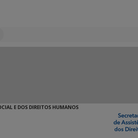
SOCIAL E DOS DIREITOS HUMANOS