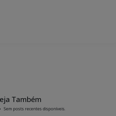
eja Também
Sem posts recentes disponíveis.