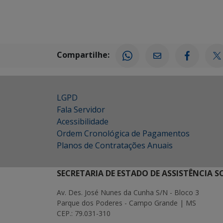
Compartilhe:
LGPD
Fala Servidor
Acessibilidade
Ordem Cronológica de Pagamentos
Planos de Contratações Anuais
SECRETARIA DE ESTADO DE ASSISTÊNCIA 
Av. Des. José Nunes da Cunha S/N - Bloco 3
Parque dos Poderes - Campo Grande | MS
CEP.: 79.031-310