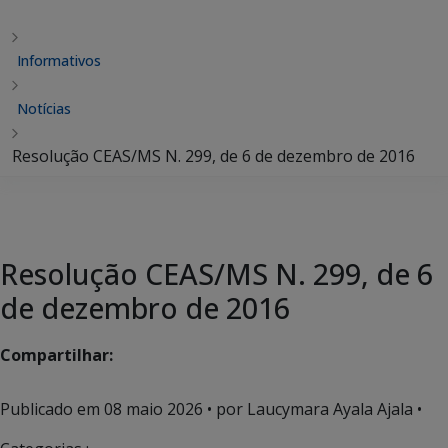
Informativos
Notícias
Resolução CEAS/MS N. 299, de 6 de dezembro de 2016
Resolução CEAS/MS N. 299, de 6
de dezembro de 2016
Compartilhar:
Publicado em
08 maio 2026
• por Laucymara Ayala Ajala •