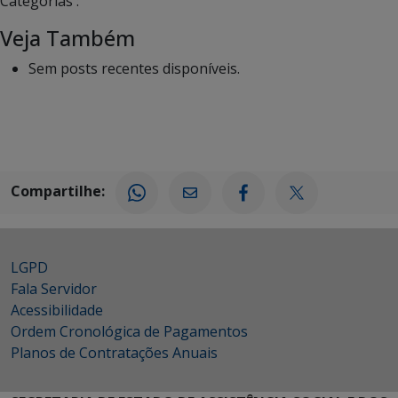
Categorias :
Veja Também
Sem posts recentes disponíveis.
Compartilhe:
LGPD
Fala Servidor
Acessibilidade
Ordem Cronológica de Pagamentos
Planos de Contratações Anuais