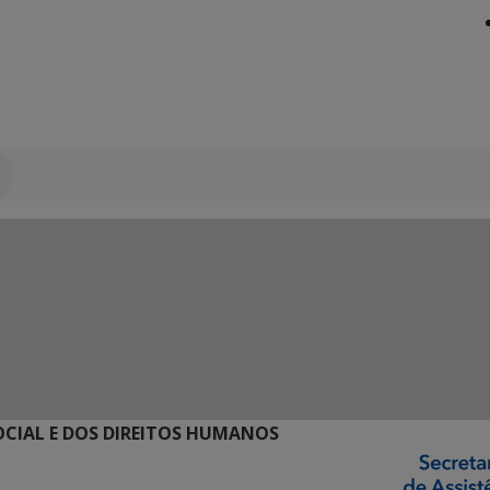
SOCIAL E DOS DIREITOS HUMANOS