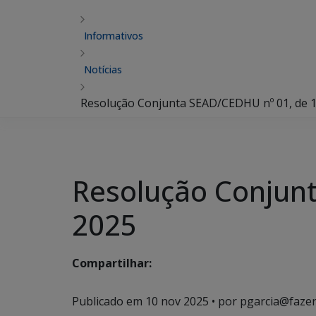
Informativos
Notícias
Resolução Conjunta SEAD/CEDHU nº 01, de 1
Resolução Conjunt
2025
Compartilhar:
Publicado em
10 nov 2025
• por pgarcia@fazen