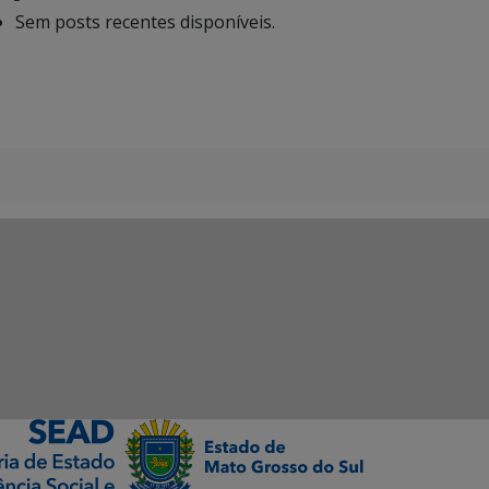
Sem posts recentes disponíveis.