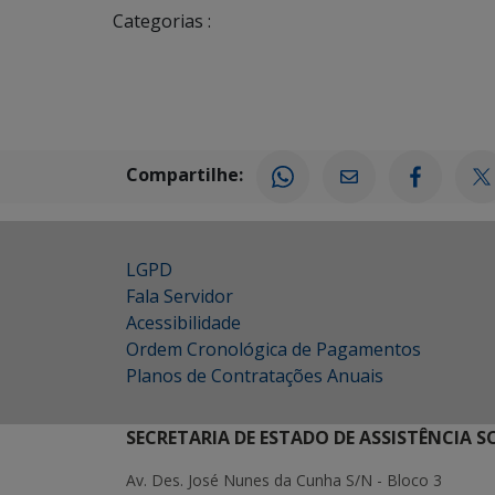
Categorias :
Compartilhe:
LGPD
Fala Servidor
Acessibilidade
Ordem Cronológica de Pagamentos
Planos de Contratações Anuais
SECRETARIA DE ESTADO DE ASSISTÊNCIA 
Av. Des. José Nunes da Cunha S/N - Bloco 3