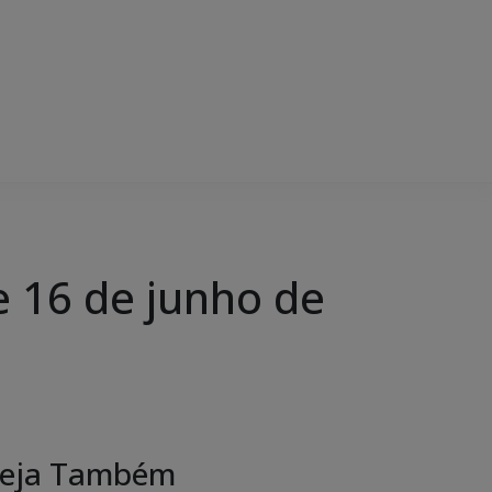
 16 de junho de
eja Também