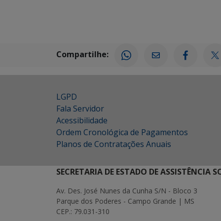
Compartilhe:
LGPD
Fala Servidor
Acessibilidade
Ordem Cronológica de Pagamentos
Planos de Contratações Anuais
SECRETARIA DE ESTADO DE ASSISTÊNCIA 
Av. Des. José Nunes da Cunha S/N - Bloco 3
Parque dos Poderes - Campo Grande | MS
CEP.: 79.031-310