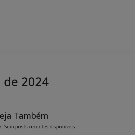
o de 2024
eja Também
Sem posts recentes disponíveis.