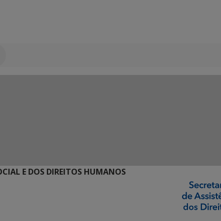
SOCIAL E DOS DIREITOS HUMANOS