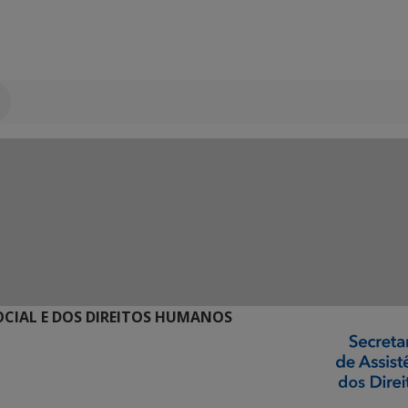
SOCIAL E DOS DIREITOS HUMANOS