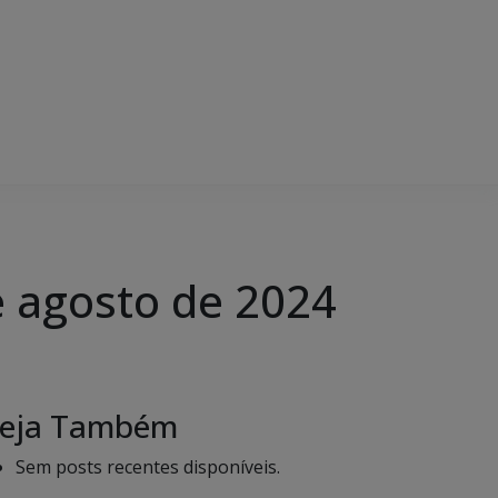
e agosto de 2024
eja Também
Sem posts recentes disponíveis.