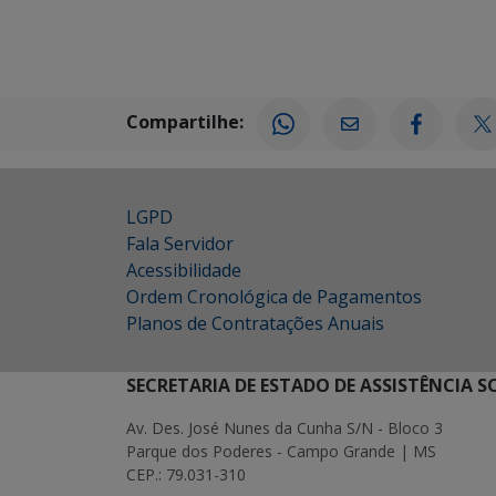
Compartilhe:
LGPD
Fala Servidor
Acessibilidade
Ordem Cronológica de Pagamentos
Planos de Contratações Anuais
SECRETARIA DE ESTADO DE ASSISTÊNCIA 
Av. Des. José Nunes da Cunha S/N - Bloco 3
Parque dos Poderes - Campo Grande | MS
CEP.: 79.031-310