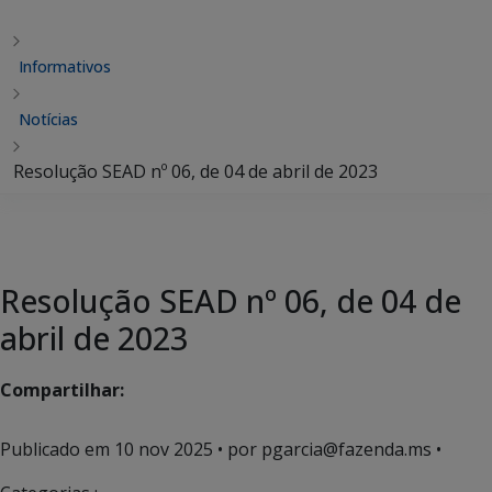
Informativos
Notícias
Resolução SEAD nº 06, de 04 de abril de 2023
Resolução SEAD nº 06, de 04 de
abril de 2023
Compartilhar:
Publicado em
10 nov 2025
• por pgarcia@fazenda.ms •