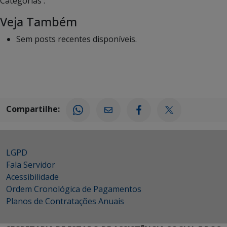
Categorias :
Veja Também
Sem posts recentes disponíveis.
Compartilhe:
LGPD
Fala Servidor
Acessibilidade
Ordem Cronológica de Pagamentos
Planos de Contratações Anuais