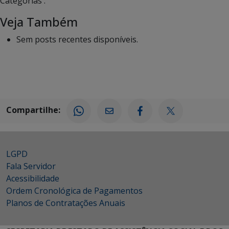
Categorias :
Veja Também
Sem posts recentes disponíveis.
Compartilhe:
LGPD
Fala Servidor
Acessibilidade
Ordem Cronológica de Pagamentos
Planos de Contratações Anuais