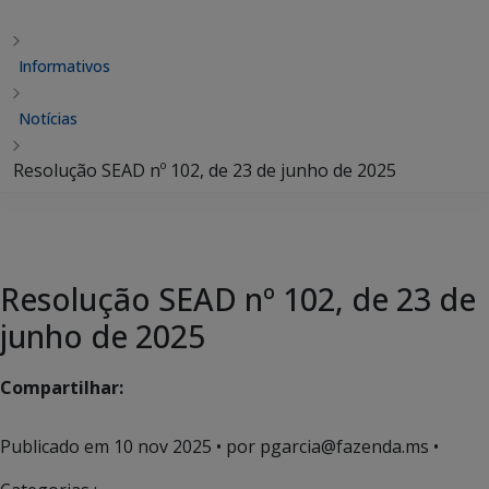
Informativos
Notícias
Resolução SEAD nº 102, de 23 de junho de 2025
Resolução SEAD nº 102, de 23 de
junho de 2025
Compartilhar:
Publicado em
10 nov 2025
• por pgarcia@fazenda.ms •