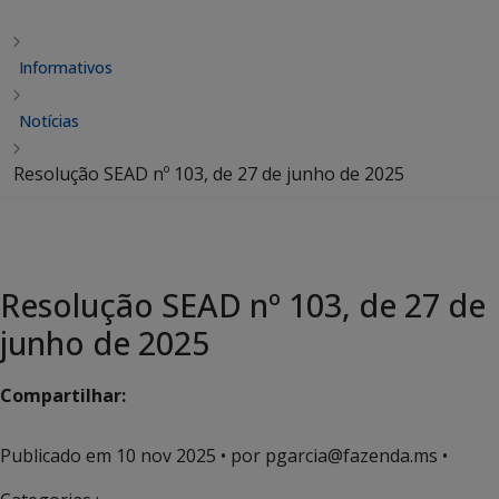
Informativos
Notícias
Resolução SEAD nº 103, de 27 de junho de 2025
Resolução SEAD nº 103, de 27 de
junho de 2025
Compartilhar:
Publicado em
10 nov 2025
• por pgarcia@fazenda.ms •