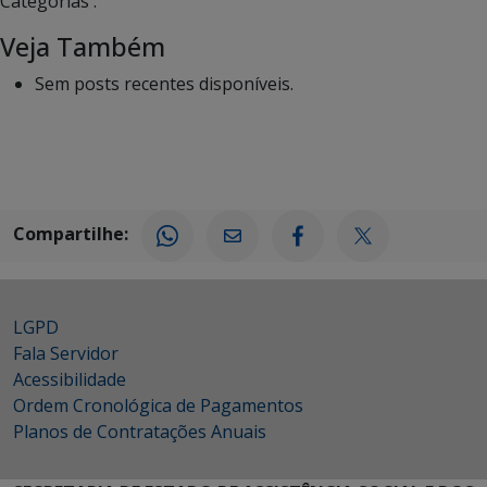
Categorias :
Veja Também
Sem posts recentes disponíveis.
Compartilhe:
LGPD
Fala Servidor
Acessibilidade
Ordem Cronológica de Pagamentos
Planos de Contratações Anuais