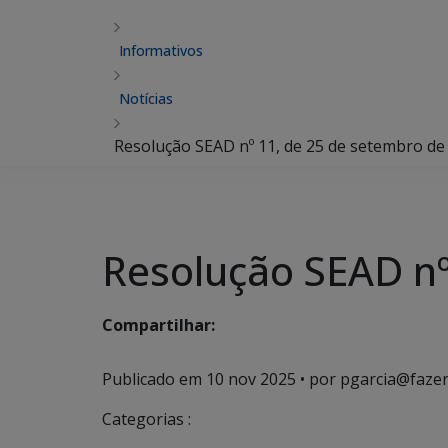
Informativos
Notícias
Resolução SEAD nº 11, de 25 de setembro de
Resolução SEAD nº
Compartilhar:
Publicado em
10 nov 2025
• por pgarcia@fazen
Categorias :