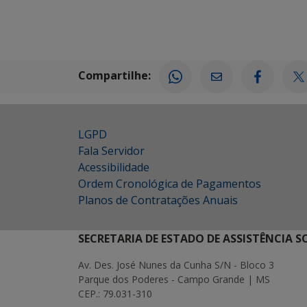
Compartilhe:
LGPD
Fala Servidor
Acessibilidade
Ordem Cronológica de Pagamentos
Planos de Contratações Anuais
SECRETARIA DE ESTADO DE ASSISTÊNCIA 
Av. Des. José Nunes da Cunha S/N - Bloco 3
Parque dos Poderes - Campo Grande | MS
CEP.: 79.031-310