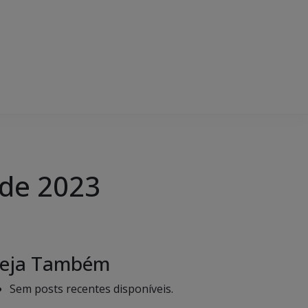
 de 2023
eja Também
Sem posts recentes disponíveis.