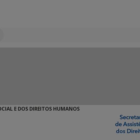
SOCIAL E DOS DIREITOS HUMANOS