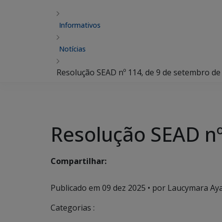
Informativos
Notícias
Resolução SEAD nº 114, de 9 de setembro de
Resolução SEAD nº
Compartilhar:
Publicado em
09 dez 2025
• por Laucymara Ayal
Categorias :