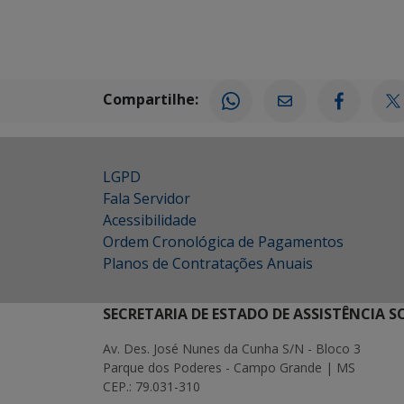
Compartilhe:
LGPD
Fala Servidor
Acessibilidade
Ordem Cronológica de Pagamentos
Planos de Contratações Anuais
SECRETARIA DE ESTADO DE ASSISTÊNCIA 
Av. Des. José Nunes da Cunha S/N - Bloco 3
Parque dos Poderes - Campo Grande | MS
CEP.: 79.031-310