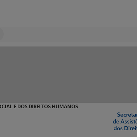
SOCIAL E DOS DIREITOS HUMANOS