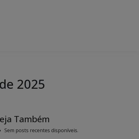
 de 2025
eja Também
Sem posts recentes disponíveis.