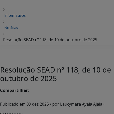
Informativos
Notícias
Resolução SEAD nº 118, de 10 de outubro de 2025
Resolução SEAD nº 118, de 10 de
outubro de 2025
Compartilhar:
Publicado em
09 dez 2025
• por Laucymara Ayala Ajala •