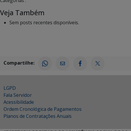
Categorias :
Veja Também
Sem posts recentes disponíveis.
Compartilhe:
LGPD
Fala Servidor
Acessibilidade
Ordem Cronológica de Pagamentos
Planos de Contratações Anuais