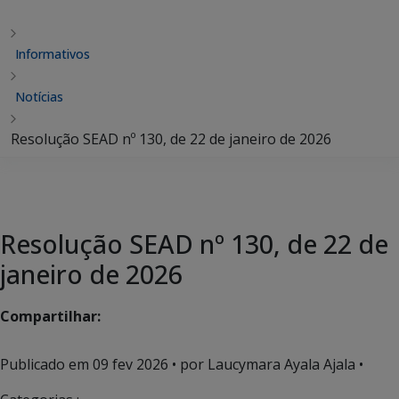
Informativos
Notícias
Resolução SEAD nº 130, de 22 de janeiro de 2026
Resolução SEAD nº 130, de 22 de
janeiro de 2026
Compartilhar:
Publicado em
09 fev 2026
• por Laucymara Ayala Ajala •