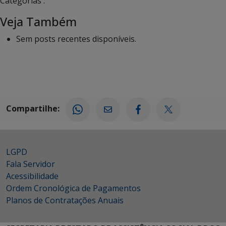
Categorias :
Veja Também
Sem posts recentes disponíveis.
Compartilhe:
LGPD
Fala Servidor
Acessibilidade
Ordem Cronológica de Pagamentos
Planos de Contratações Anuais