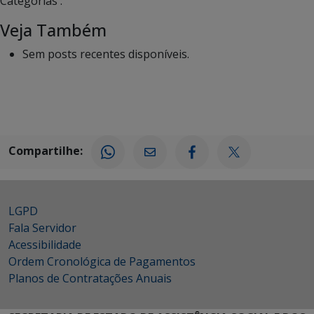
Categorias :
Veja Também
Sem posts recentes disponíveis.
Compartilhe:
LGPD
Fala Servidor
Acessibilidade
Ordem Cronológica de Pagamentos
Planos de Contratações Anuais