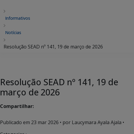
Informativos
Notícias
Resolução SEAD nº 141, 19 de março de 2026
Resolução SEAD nº 141, 19 de
março de 2026
Compartilhar:
Publicado em
23 mar 2026
• por Laucymara Ayala Ajala •