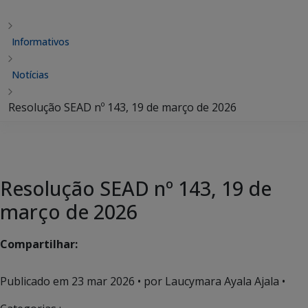
Informativos
Notícias
Resolução SEAD nº 143, 19 de março de 2026
Resolução SEAD nº 143, 19 de
março de 2026
Compartilhar:
Publicado em
23 mar 2026
• por Laucymara Ayala Ajala •