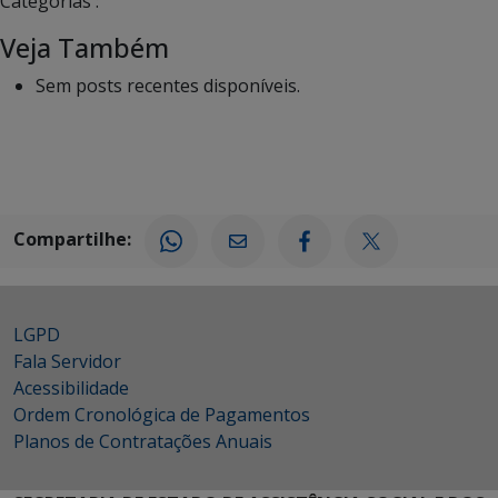
Categorias :
Veja Também
Sem posts recentes disponíveis.
Compartilhe:
LGPD
Fala Servidor
Acessibilidade
Ordem Cronológica de Pagamentos
Planos de Contratações Anuais