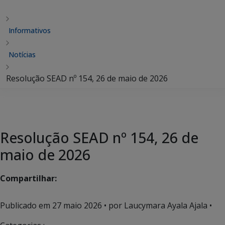
Informativos
Notícias
Resolução SEAD nº 154, 26 de maio de 2026
Resolução SEAD nº 154, 26 de
maio de 2026
Compartilhar:
Publicado em
27 maio 2026
• por Laucymara Ayala Ajala •