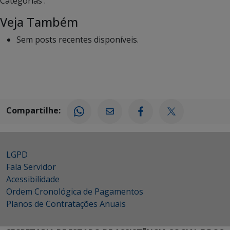
Categorias :
Veja Também
Sem posts recentes disponíveis.
Compartilhe:
LGPD
Fala Servidor
Acessibilidade
Ordem Cronológica de Pagamentos
Planos de Contratações Anuais