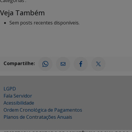
Categorias :
Veja Também
Sem posts recentes disponíveis.
Compartilhe:
LGPD
Fala Servidor
Acessibilidade
Ordem Cronológica de Pagamentos
Planos de Contratações Anuais