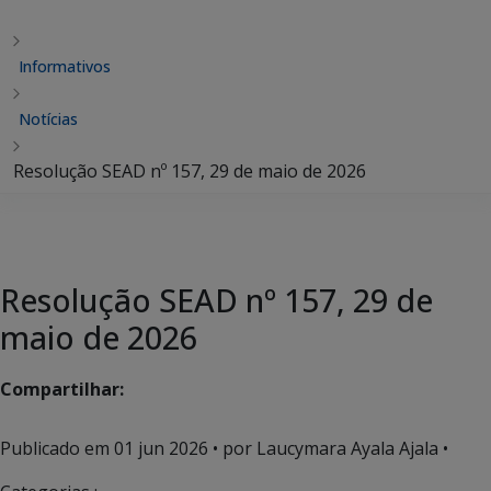
Informativos
Notícias
Resolução SEAD nº 157, 29 de maio de 2026
Resolução SEAD nº 157, 29 de
maio de 2026
Compartilhar:
Publicado em
01 jun 2026
• por Laucymara Ayala Ajala •