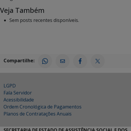
Veja Também
Sem posts recentes disponíveis.
Compartilhe:
LGPD
Fala Servidor
Acessibilidade
Ordem Cronológica de Pagamentos
Planos de Contratações Anuais
SECRETARIA DE ESTADO DE ASSISTÊNCIA SOCIAL E DOS