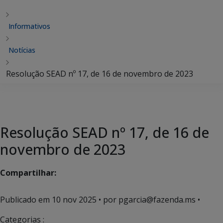
Informativos
Notícias
Resolução SEAD nº 17, de 16 de novembro de 2023
Resolução SEAD nº 17, de 16 de
novembro de 2023
Compartilhar:
Publicado em
10 nov 2025
• por pgarcia@fazenda.ms •
Categorias :