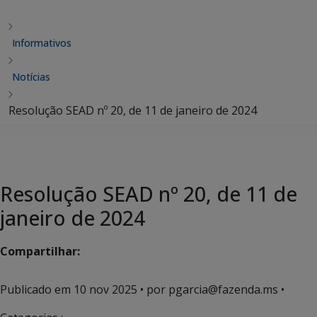
Informativos
Notícias
Resolução SEAD nº 20, de 11 de janeiro de 2024
Resolução SEAD nº 20, de 11 de
janeiro de 2024
Compartilhar:
Publicado em
10 nov 2025
• por pgarcia@fazenda.ms •