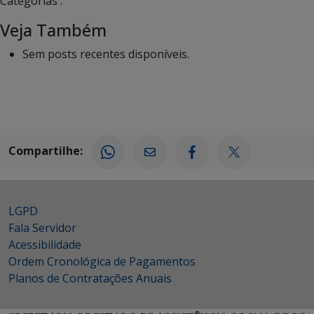
Categorias :
Veja Também
Sem posts recentes disponíveis.
Compartilhe:
LGPD
Fala Servidor
Acessibilidade
Ordem Cronológica de Pagamentos
Planos de Contratações Anuais